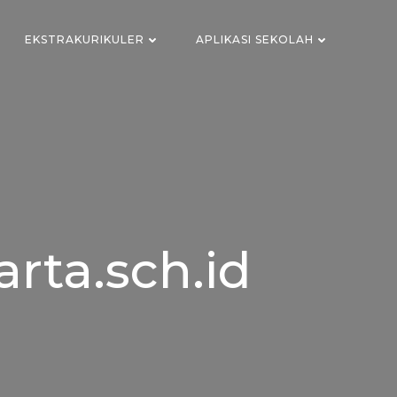
EKSTRAKURIKULER
APLIKASI SEKOLAH
rta.sch.id