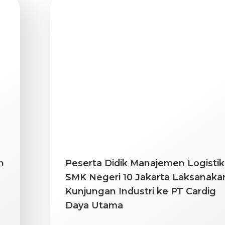
n
Peserta Didik Manajemen Logistik
SMK Negeri 10 Jakarta Laksanaka
Kunjungan Industri ke PT Cardig
Daya Utama