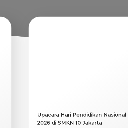
Upacara Hari Pendidikan Nasional
2026 di SMKN 10 Jakarta