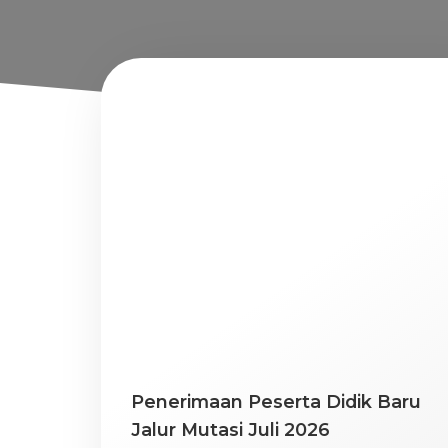
Penerimaan Peserta Didik Baru
Jalur Mutasi Juli 2026