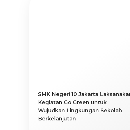
SMK Negeri 10 Jakarta Laksanaka
Kegiatan Go Green untuk
Wujudkan Lingkungan Sekolah
Berkelanjutan