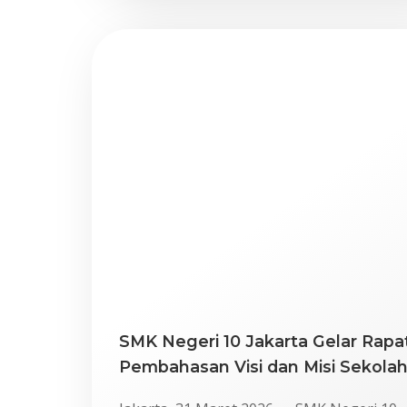
SMK Negeri 10 Jakarta Gelar Rapa
Pembahasan Visi dan Misi Sekola