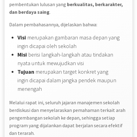
pembentukan lulusan yang
berkualitas, berkarakter,
dan berdaya saing
.
Dalam pembahasannya, dijelaskan bahwa:
Visi
merupakan gambaran masa depan yang
ingin dicapai oleh sekolah
Misi
berisi langkah-langkah atau tindakan
nyata untuk mewujudkan visi
Tujuan
merupakan target konkret yang
ingin dicapai dalam jangka pendek maupun
menengah
Melalui rapat ini, seluruh jajaran manajemen sekolah
berdiskusi dan menyelaraskan pemahaman terkait arah
pengembangan sekolah ke depan, sehingga setiap
program yang dijalankan dapat berjalan secara efektif
dan terarah.