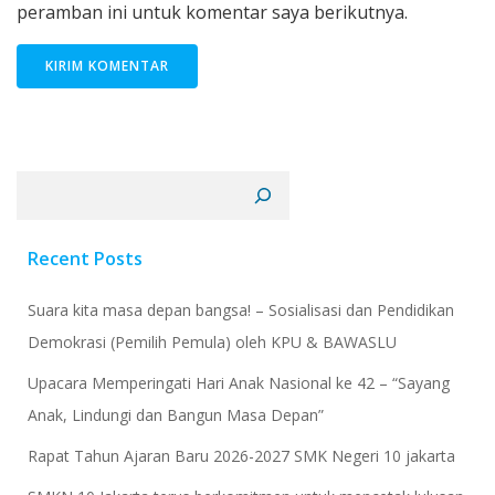
peramban ini untuk komentar saya berikutnya.
Cari
Recent Posts
Suara kita masa depan bangsa! – Sosialisasi dan Pendidikan
Demokrasi (Pemilih Pemula) oleh KPU & BAWASLU
Upacara Memperingati Hari Anak Nasional ke 42 – “Sayang
Anak, Lindungi dan Bangun Masa Depan”
Rapat Tahun Ajaran Baru 2026-2027 SMK Negeri 10 jakarta