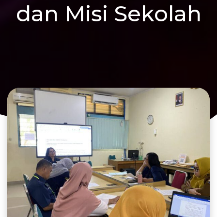
dan Misi Sekolah