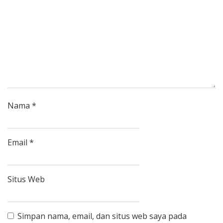
Nama
*
Email
*
Situs Web
Simpan nama, email, dan situs web saya pada