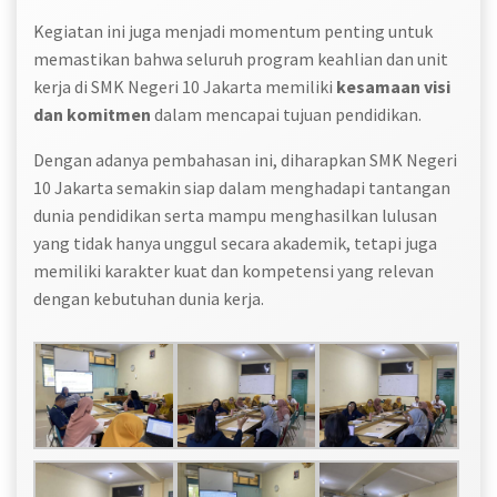
Kegiatan ini juga menjadi momentum penting untuk
memastikan bahwa seluruh program keahlian dan unit
kerja di SMK Negeri 10 Jakarta memiliki
kesamaan visi
dan komitmen
dalam mencapai tujuan pendidikan.
Dengan adanya pembahasan ini, diharapkan SMK Negeri
10 Jakarta semakin siap dalam menghadapi tantangan
dunia pendidikan serta mampu menghasilkan lulusan
yang tidak hanya unggul secara akademik, tetapi juga
memiliki karakter kuat dan kompetensi yang relevan
dengan kebutuhan dunia kerja.