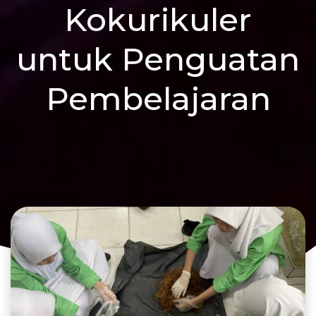
Kokurikuler
untuk Penguatan
Pembelajaran