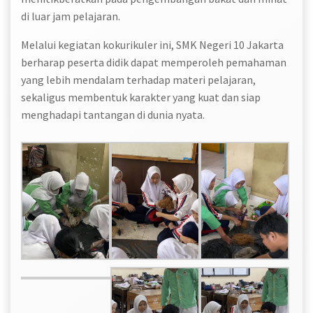
di luar jam pelajaran.
Melalui kegiatan kokurikuler ini, SMK Negeri 10 Jakarta
berharap peserta didik dapat memperoleh pemahaman
yang lebih mendalam terhadap materi pelajaran,
sekaligus membentuk karakter yang kuat dan siap
menghadapi tantangan di dunia nyata.