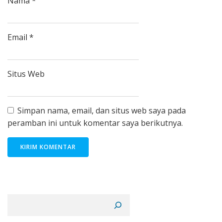
Nama
*
Email
*
Situs Web
Simpan nama, email, dan situs web saya pada
peramban ini untuk komentar saya berikutnya.
Cari