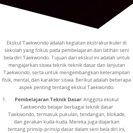
Ekskul Taekwondo adalah kegiatan ekstrakurikuler di
sekolah yang fokus pada pembelajaran dan latihan seni
bela diri Taekwondo. Tujuan dari ekskul ini adalah untuk
mengajarkan siswa teknik-teknik dasar dan lanjutan
Taekwondo, serta untuk mengembangkan keterampilan
fisik, mental, dan karakter siswa. Berikut adalah beberapa
aspek penting tentang ekskul Taekwondo:
Pembelajaran Teknik Dasar
: Anggota ekskul
Taekwondo belajar berbagai teknik dasar
Taekwondo, termasuk pukulan, tendangan, blokade,
dan gerakan kuda-kuda. Mereka juga diajarkan
tentang prinsip-prinsip dasar dalam seni bela diri ini,