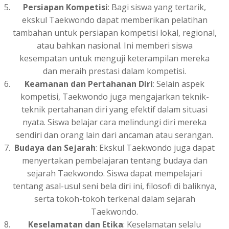
Persiapan Kompetisi
: Bagi siswa yang tertarik,
ekskul Taekwondo dapat memberikan pelatihan
tambahan untuk persiapan kompetisi lokal, regional,
atau bahkan nasional. Ini memberi siswa
kesempatan untuk menguji keterampilan mereka
dan meraih prestasi dalam kompetisi.
Keamanan dan Pertahanan Diri
: Selain aspek
kompetisi, Taekwondo juga mengajarkan teknik-
teknik pertahanan diri yang efektif dalam situasi
nyata. Siswa belajar cara melindungi diri mereka
sendiri dan orang lain dari ancaman atau serangan.
Budaya dan Sejarah
: Ekskul Taekwondo juga dapat
menyertakan pembelajaran tentang budaya dan
sejarah Taekwondo. Siswa dapat mempelajari
tentang asal-usul seni bela diri ini, filosofi di baliknya,
serta tokoh-tokoh terkenal dalam sejarah
Taekwondo.
Keselamatan dan Etika
: Keselamatan selalu