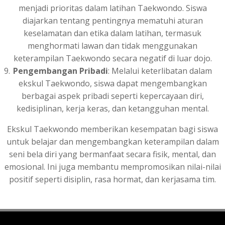
menjadi prioritas dalam latihan Taekwondo. Siswa
diajarkan tentang pentingnya mematuhi aturan
keselamatan dan etika dalam latihan, termasuk
menghormati lawan dan tidak menggunakan
keterampilan Taekwondo secara negatif di luar dojo.
Pengembangan Pribadi
: Melalui keterlibatan dalam
ekskul Taekwondo, siswa dapat mengembangkan
berbagai aspek pribadi seperti kepercayaan diri,
kedisiplinan, kerja keras, dan ketangguhan mental.
Ekskul Taekwondo memberikan kesempatan bagi siswa
untuk belajar dan mengembangkan keterampilan dalam
seni bela diri yang bermanfaat secara fisik, mental, dan
emosional. Ini juga membantu mempromosikan nilai-nilai
positif seperti disiplin, rasa hormat, dan kerjasama tim.