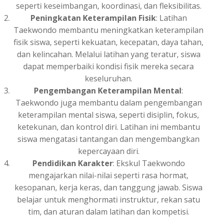
seperti keseimbangan, koordinasi, dan fleksibilitas.
Peningkatan Keterampilan Fisik
: Latihan
Taekwondo membantu meningkatkan keterampilan
fisik siswa, seperti kekuatan, kecepatan, daya tahan,
dan kelincahan. Melalui latihan yang teratur, siswa
dapat memperbaiki kondisi fisik mereka secara
keseluruhan.
Pengembangan Keterampilan Mental
:
Taekwondo juga membantu dalam pengembangan
keterampilan mental siswa, seperti disiplin, fokus,
ketekunan, dan kontrol diri. Latihan ini membantu
siswa mengatasi tantangan dan mengembangkan
kepercayaan diri.
Pendidikan Karakter
: Ekskul Taekwondo
mengajarkan nilai-nilai seperti rasa hormat,
kesopanan, kerja keras, dan tanggung jawab. Siswa
belajar untuk menghormati instruktur, rekan satu
tim, dan aturan dalam latihan dan kompetisi.