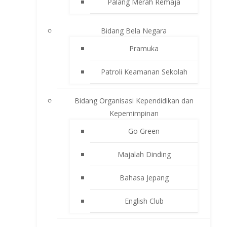
Palang Merah Remaja
Bidang Bela Negara
Pramuka
Patroli Keamanan Sekolah
Bidang Organisasi Kependidikan dan
Kepemimpinan
Go Green
Majalah Dinding
Bahasa Jepang
English Club