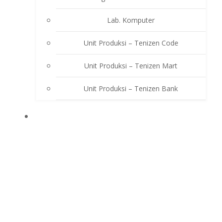
Lab. Komputer
Unit Produksi – Tenizen Code
Unit Produksi – Tenizen Mart
Unit Produksi – Tenizen Bank
EKSTRAKURIKULER