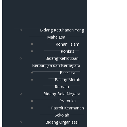
Bidang Ketuhanan Yang
Maha Esa
Rohani Islam
Rohkris
Bidang Kehidupan
Berbangsa dan Bernegara
Paskibra
Palang Merah
Remaja
Bidang Bela Negara
Pramuka
Patroli Keamanan
Sekolah
Bidang Organisasi