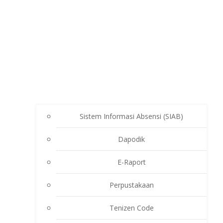
Sistem Informasi Absensi (SIAB)
Dapodik
E-Raport
Perpustakaan
Tenizen Code