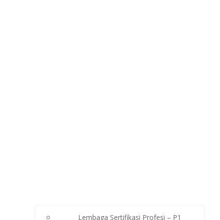
Lembaga Sertifikasi Profesi – P1