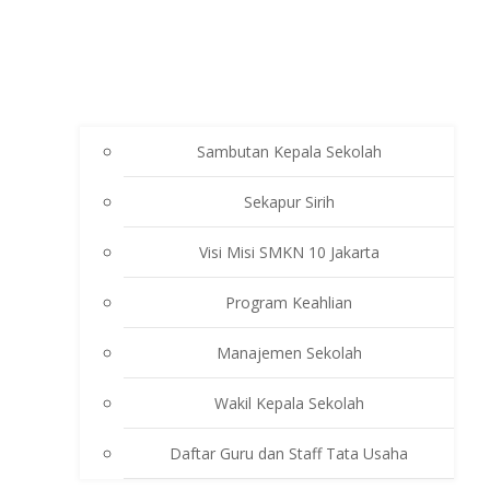
Sambutan Kepala Sekolah
Sekapur Sirih
Visi Misi SMKN 10 Jakarta
Program Keahlian
Manajemen Sekolah
Wakil Kepala Sekolah
Daftar Guru dan Staff Tata Usaha