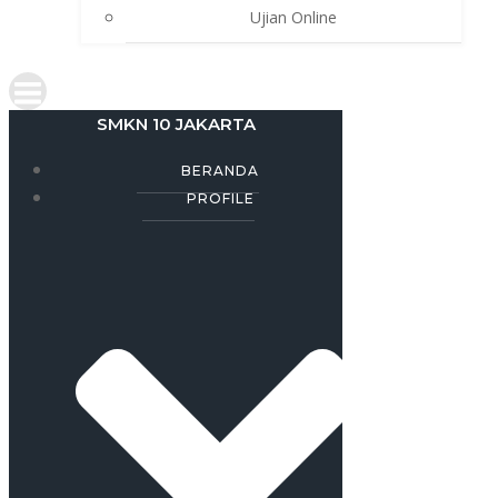
Ujian Online
SMKN 10 JAKARTA
BERANDA
PROFILE