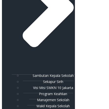
Sambutan Kepala Sekolah
Sekapur Sirih
Visi Misi SMKN 10 Jakarta
Program Keahlian
Manajemen Sekolah
Wakil Kepala Sekolah