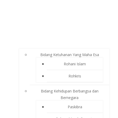
Bidang Ketuhanan Yang Maha Esa
Rohani Islam
Rohkris
Bidang Kehidupan Berbangsa dan
Bernegara
Paskibra