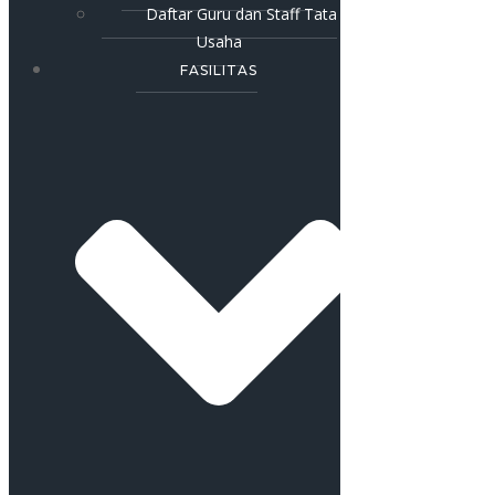
Daftar Guru dan Staff Tata
Usaha
FASILITAS