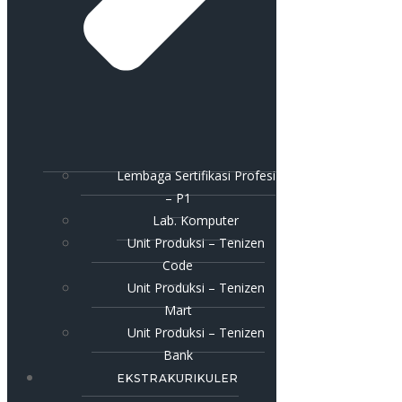
Lembaga Sertifikasi Profesi
– P1
Lab. Komputer
Unit Produksi – Tenizen
Code
Unit Produksi – Tenizen
Mart
Unit Produksi – Tenizen
Bank
EKSTRAKURIKULER