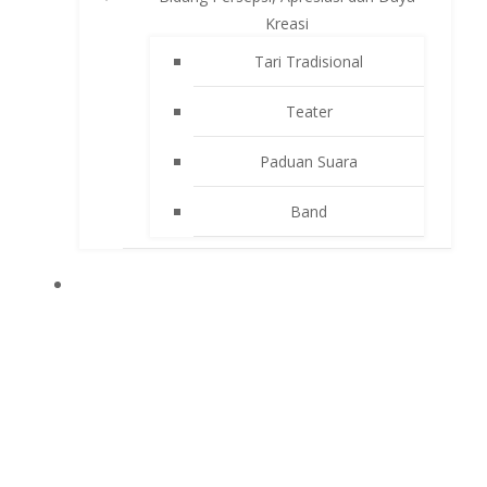
Kreasi
Tari Tradisional
Teater
Paduan Suara
Band
APLIKASI SEKOLAH