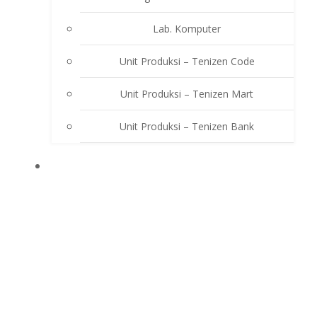
Lab. Komputer
Unit Produksi – Tenizen Code
Unit Produksi – Tenizen Mart
Unit Produksi – Tenizen Bank
EKSTRAKURIKULER