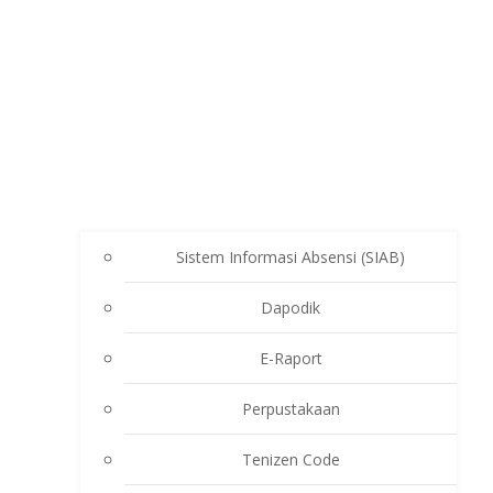
Sistem Informasi Absensi (SIAB)
Dapodik
E-Raport
Perpustakaan
Tenizen Code