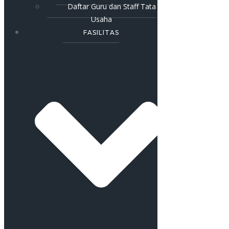
Daftar Guru dan Staff Tata
Usaha
FASILITAS