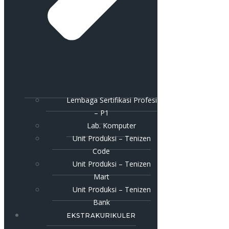
Lembaga Sertifikasi Profesi
– P1
Lab. Komputer
Unit Produksi – Tenizen
Code
Unit Produksi – Tenizen
Mart
Unit Produksi – Tenizen
Bank
EKSTRAKURIKULER