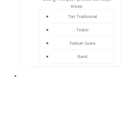
Kreasi
Tari Tradisional
Teater
Paduan Suara
Band
APLIKASI SEKOLAH