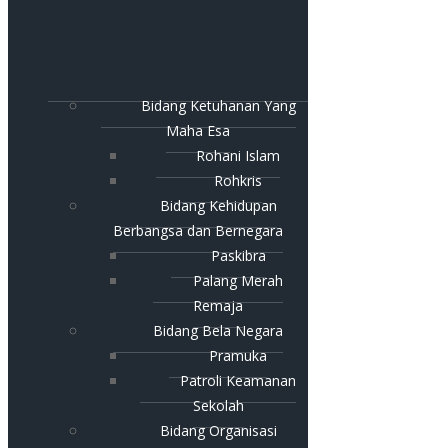
Bidang Ketuhanan Yang
Maha Esa
Rohani Islam
Rohkris
Bidang Kehidupan
Berbangsa dan Bernegara
Paskibra
Palang Merah
Remaja
Bidang Bela Negara
Pramuka
Patroli Keamanan
Sekolah
Bidang Organisasi