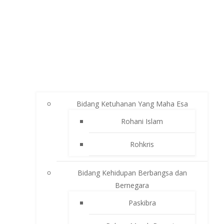
Bidang Ketuhanan Yang Maha Esa
Rohani Islam
Rohkris
Bidang Kehidupan Berbangsa dan
Bernegara
Paskibra