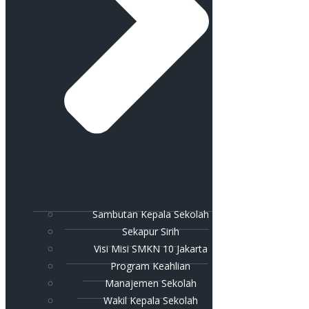
Sambutan Kepala Sekolah
Sekapur Sirih
Visi Misi SMKN 10 Jakarta
Program Keahlian
Manajemen Sekolah
Wakil Kepala Sekolah