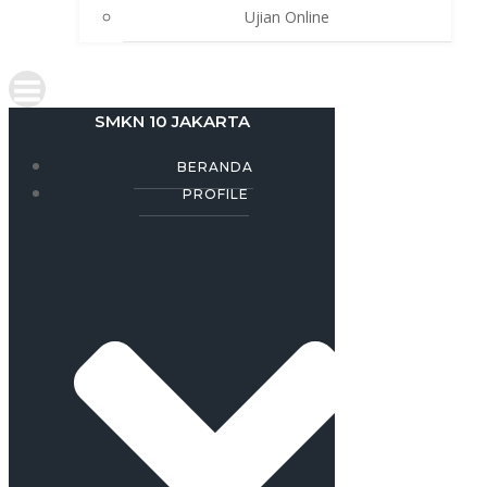
Ujian Online
SMKN 10 JAKARTA
BERANDA
PROFILE