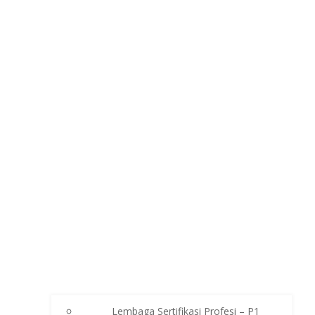
Lembaga Sertifikasi Profesi – P1