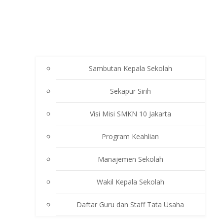
Sambutan Kepala Sekolah
Sekapur Sirih
Visi Misi SMKN 10 Jakarta
Program Keahlian
Manajemen Sekolah
Wakil Kepala Sekolah
Daftar Guru dan Staff Tata Usaha