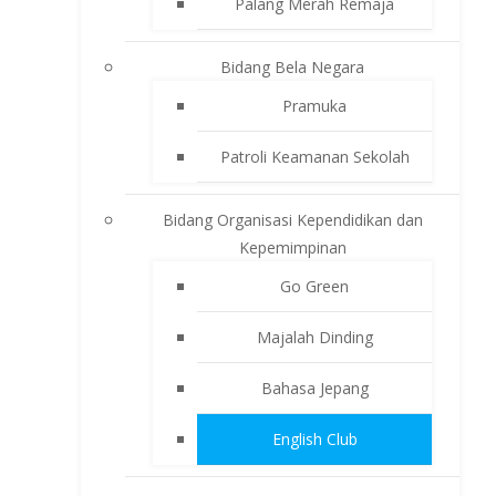
Palang Merah Remaja
Bidang Bela Negara
Pramuka
Patroli Keamanan Sekolah
Bidang Organisasi Kependidikan dan
Kepemimpinan
Go Green
Majalah Dinding
Bahasa Jepang
English Club