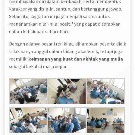
membiasakan diri dalam beribadah, serta membentuk
karakter yang disiplin, santun, dan bertanggung jawab.
Selain itu, kegiatan ini juga menjadi sarana untuk
menanamkan nilai-nilai positif yang dapat diterapkan
dalam kehidupan sehari-hari.
Dengan adanya pesantren kilat, diharapkan peserta didik
tidak hanya unggul dalam bidang akademik, tetapi juga
memiliki
keimanan yang kuat dan akhlak yang mulia
sebagai bekal di masa depan.