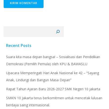
Cari
Recent Posts
Suara kita masa depan bangsa! – Sosialisasi dan Pendidikan
Demokrasi (Pemilih Pemula) oleh KPU & BAWASLU
Upacara Memperingati Hari Anak Nasional ke 42 – “Sayang
Anak, Lindungi dan Bangun Masa Depan”
Rapat Tahun Ajaran Baru 2026-2027 SMK Negeri 10 jakarta
​SMKN 10 Jakarta terus berkomitmen untuk mencetak lulusan
berdaya saing internasional.