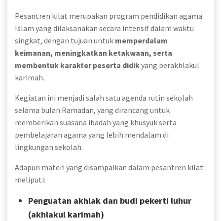
Pesantren kilat merupakan program pendidikan agama
Islam yang dilaksanakan secara intensif dalam waktu
singkat, dengan tujuan untuk
memperdalam
keimanan, meningkatkan ketakwaan, serta
membentuk karakter peserta didik
yang berakhlakul
karimah.
Kegiatan ini menjadi salah satu agenda rutin sekolah
selama bulan Ramadan, yang dirancang untuk
memberikan suasana ibadah yang khusyuk serta
pembelajaran agama yang lebih mendalam di
lingkungan sekolah.
Adapun materi yang disampaikan dalam pesantren kilat
meliputi:
Penguatan akhlak dan budi pekerti luhur
(akhlakul karimah)