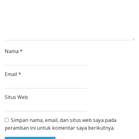
Nama
*
Email
*
Situs Web
Simpan nama, email, dan situs web saya pada
peramban ini untuk komentar saya berikutnya.