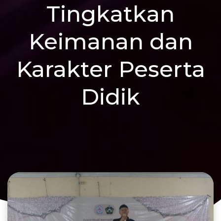
Tingkatkan
Keimanan dan
Karakter Peserta
Didik