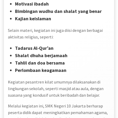
Motivasi ibadah
Bimbingan wudhu dan shalat yang benar
Kajian keislaman
Selain materi, kegiatan ini juga diisi dengan berbagai
aktivitas religius, seperti:
Tadarus Al-Qur’an
Shalat dhuha berjamaah
Tahlil dan doa bersama
Perlombaan keagamaan
Kegiatan pesantren kilat umumnya dilaksanakan di
lingkungan sekolah, seperti masjid atau aula, dengan
suasana yang kondusif untuk beribadah dan belajar.
Melalui kegiatan ini, SMK Negeri 10 Jakarta berharap
peserta didik dapat meningkatkan pemahaman agama,