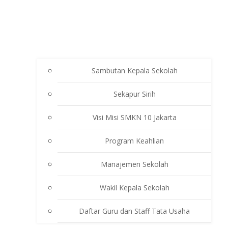
Sambutan Kepala Sekolah
Sekapur Sirih
Visi Misi SMKN 10 Jakarta
Program Keahlian
Manajemen Sekolah
Wakil Kepala Sekolah
Daftar Guru dan Staff Tata Usaha