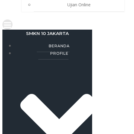
Ujian Online
SMKN 10 JAKARTA
BERANDA
PROFILE