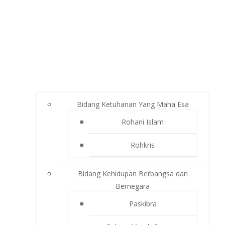
Bidang Ketuhanan Yang Maha Esa
Rohani Islam
Rohkris
Bidang Kehidupan Berbangsa dan
Bernegara
Paskibra