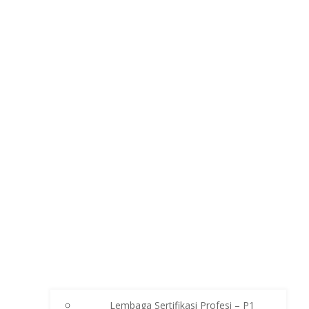
Lembaga Sertifikasi Profesi – P1