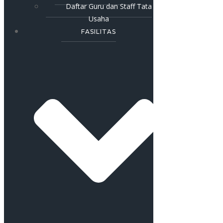
Daftar Guru dan Staff Tata
Usaha
FASILITAS