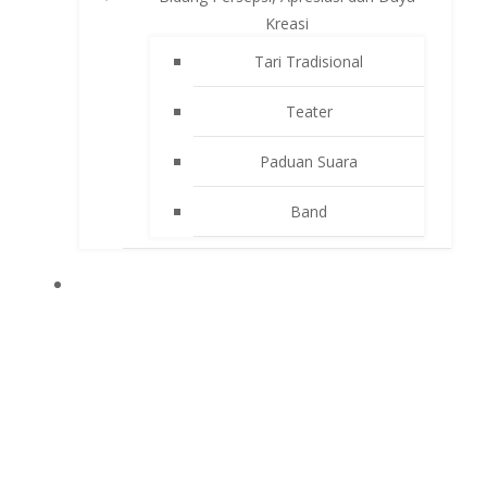
Kreasi
Tari Tradisional
Teater
Paduan Suara
Band
APLIKASI SEKOLAH