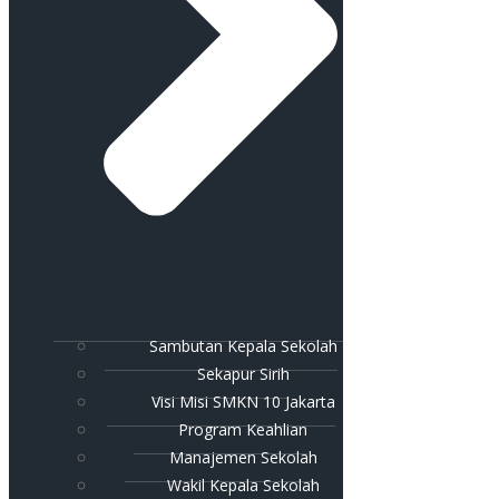
Sambutan Kepala Sekolah
Sekapur Sirih
Visi Misi SMKN 10 Jakarta
Program Keahlian
Manajemen Sekolah
Wakil Kepala Sekolah