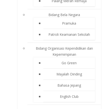
Palang Merah Remaja
Bidang Bela Negara
Pramuka
Patroli Keamanan Sekolah
Bidang Organisasi Kependidikan dan
Kepemimpinan
Go Green
Majalah Dinding
Bahasa Jepang
English Club