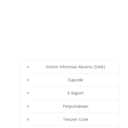
Sistem Informasi Absensi (SIAB)
Dapodik
E-Raport
Perpustakaan
Tenizen Code