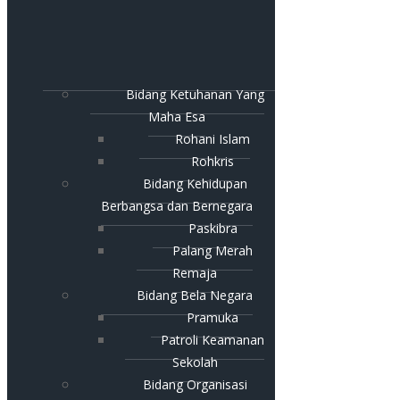
Bidang Ketuhanan Yang
Maha Esa
Rohani Islam
Rohkris
Bidang Kehidupan
Berbangsa dan Bernegara
Paskibra
Palang Merah
Remaja
Bidang Bela Negara
Pramuka
Patroli Keamanan
Sekolah
Bidang Organisasi