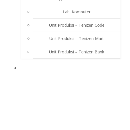
Lab. Komputer
Unit Produksi – Tenizen Code
Unit Produksi – Tenizen Mart
Unit Produksi – Tenizen Bank
EKSTRAKURIKULER