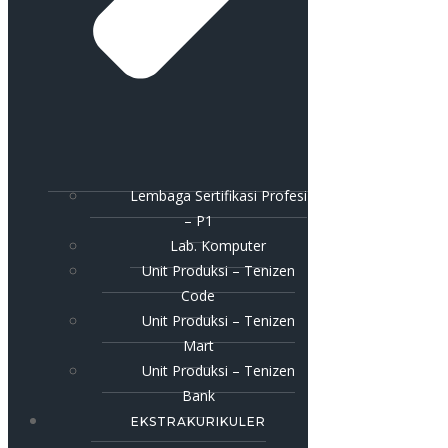
Lembaga Sertifikasi Profesi
– P1
Lab. Komputer
Unit Produksi – Tenizen
Code
Unit Produksi – Tenizen
Mart
Unit Produksi – Tenizen
Bank
EKSTRAKURIKULER