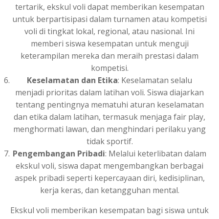
tertarik, ekskul voli dapat memberikan kesempatan
untuk berpartisipasi dalam turnamen atau kompetisi
voli di tingkat lokal, regional, atau nasional. Ini
memberi siswa kesempatan untuk menguji
keterampilan mereka dan meraih prestasi dalam
kompetisi.
Keselamatan dan Etika
: Keselamatan selalu
menjadi prioritas dalam latihan voli. Siswa diajarkan
tentang pentingnya mematuhi aturan keselamatan
dan etika dalam latihan, termasuk menjaga fair play,
menghormati lawan, dan menghindari perilaku yang
tidak sportif.
Pengembangan Pribadi
: Melalui keterlibatan dalam
ekskul voli, siswa dapat mengembangkan berbagai
aspek pribadi seperti kepercayaan diri, kedisiplinan,
kerja keras, dan ketangguhan mental.
Ekskul voli memberikan kesempatan bagi siswa untuk