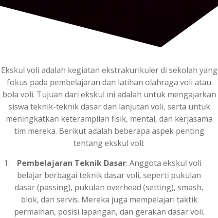
Ekskul voli adalah kegiatan ekstrakurikuler di sekolah yang
fokus pada pembelajaran dan latihan olahraga voli atau
bola voli. Tujuan dari ekskul ini adalah untuk mengajarkan
siswa teknik-teknik dasar dan lanjutan voli, serta untuk
meningkatkan keterampilan fisik, mental, dan kerjasama
tim mereka. Berikut adalah beberapa aspek penting
tentang ekskul voli:
Pembelajaran Teknik Dasar
: Anggota ekskul voli
belajar berbagai teknik dasar voli, seperti pukulan
dasar (passing), pukulan overhead (setting), smash,
blok, dan servis. Mereka juga mempelajari taktik
permainan, posisi lapangan, dan gerakan dasar voli.