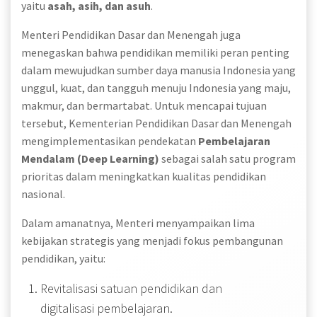
yaitu
asah, asih, dan asuh
.
Menteri Pendidikan Dasar dan Menengah juga
menegaskan bahwa pendidikan memiliki peran penting
dalam mewujudkan sumber daya manusia Indonesia yang
unggul, kuat, dan tangguh menuju Indonesia yang maju,
makmur, dan bermartabat. Untuk mencapai tujuan
tersebut, Kementerian Pendidikan Dasar dan Menengah
mengimplementasikan pendekatan
Pembelajaran
Mendalam (Deep Learning)
sebagai salah satu program
prioritas dalam meningkatkan kualitas pendidikan
nasional.
Dalam amanatnya, Menteri menyampaikan lima
kebijakan strategis yang menjadi fokus pembangunan
pendidikan, yaitu:
Revitalisasi satuan pendidikan dan
digitalisasi pembelajaran.