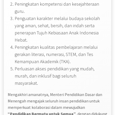
Peningkatan kompetensi dan kesejahteraan
guru.
Penguatan karakter melalui budaya sekolah
yang aman, sehat, bersih, dan indah serta
penerapan Tujuh Kebiasaan Anak Indonesia
Hebat.
Peningkatan kualitas pembelajaran melalui
gerakan literasi, numerasi, STEM, dan Tes
Kemampuan Akademik (TKA).
Perluasan akses pendidikan yang mudah,
murah, dan inklusif bagi seluruh
masyarakat.
Mengakhiri amanatnya, Menteri Pendidikan Dasar dan
Menengah mengajak seluruh insan pendidikan untuk
memperkuat kolaborasi dalam mewujudkan
“Pendidikan Bermutu untuk Semua”
, dengan didukung