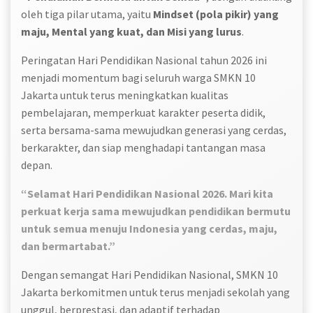
oleh tiga pilar utama, yaitu
Mindset (pola pikir) yang
maju, Mental yang kuat, dan Misi yang lurus
.
Peringatan Hari Pendidikan Nasional tahun 2026 ini
menjadi momentum bagi seluruh warga SMKN 10
Jakarta untuk terus meningkatkan kualitas
pembelajaran, memperkuat karakter peserta didik,
serta bersama-sama mewujudkan generasi yang cerdas,
berkarakter, dan siap menghadapi tantangan masa
depan.
“Selamat Hari Pendidikan Nasional 2026. Mari kita
perkuat kerja sama mewujudkan pendidikan bermutu
untuk semua menuju Indonesia yang cerdas, maju,
dan bermartabat.”
Dengan semangat Hari Pendidikan Nasional, SMKN 10
Jakarta berkomitmen untuk terus menjadi sekolah yang
unggul, berprestasi, dan adaptif terhadap