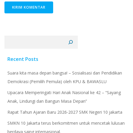
Cari
Recent Posts
Suara kita masa depan bangsa! – Sosialisasi dan Pendidikan
Demokrasi (Pemilih Pemula) oleh KPU & BAWASLU
Upacara Memperingati Hari Anak Nasional ke 42 – “Sayang
Anak, Lindungi dan Bangun Masa Depan”
Rapat Tahun Ajaran Baru 2026-2027 SMK Negeri 10 jakarta
​SMKN 10 Jakarta terus berkomitmen untuk mencetak lulusan
berdaya saing internasional.