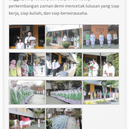
perkembangan zaman demi mencetak lulusan yang siap
kerja, siap kuliah, dan siap berwirausaha.