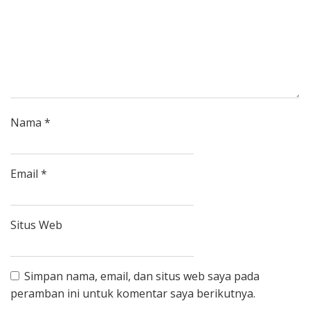
Nama
*
Email
*
Situs Web
Simpan nama, email, dan situs web saya pada
peramban ini untuk komentar saya berikutnya.