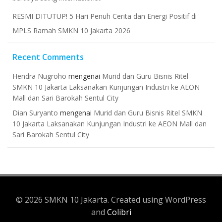
RESMI DITUTUP! 5 Hari Penuh Cerita dan Energi Positif di
MPLS Ramah SMKN 10 Jakarta 2026
Recent Comments
Hendra Nugroho
mengenai
Murid dan Guru Bisnis Ritel
SMKN 10 Jakarta Laksanakan Kunjungan Industri ke AEON
Mall dan Sari Barokah Sentul City
Dian Suryanto
mengenai
Murid dan Guru Bisnis Ritel SMKN
10 Jakarta Laksanakan Kunjungan Industri ke AEON Mall dan
Sari Barokah Sentul City
© 2026 SMKN 10 Jakarta. Created using WordPress
and
Colibri