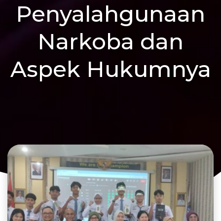
Penyalahgunaan
Narkoba dan
Aspek Hukumnya