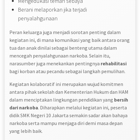
Mengedukasi teman sebaya
Berani melaporkan jika terjadi
penyalahgunaan
Peran keluarga juga menjadi sorotan penting dalam
kegiatan ini, di mana komunikasi yang baik antara orang
tua dan anak dinilai sebagai benteng utama dalam
mencegah penyalahgunaan narkoba. Selain itu,
narasumber juga menekankan pentingnya
rehabilitasi
bagi korban atau pecandu sebagai langkah pemulihan.
Kegiatan kolaboratif ini merupakan wujud komitmen
antara pihak sekolah dan Kementerian Hukum dan HAM
dalam menciptakan lingkungan pendidikan yang
bersih
dari narkoba
. Diharapkan melalui kegiatan ini, peserta
didik SMK Negeri 10 Jakarta semakin sadar akan bahaya
narkoba serta mampu menjaga diri demi masa depan
yang lebih baik.