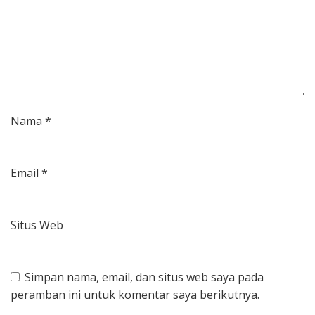
Nama
*
Email
*
Situs Web
Simpan nama, email, dan situs web saya pada
peramban ini untuk komentar saya berikutnya.