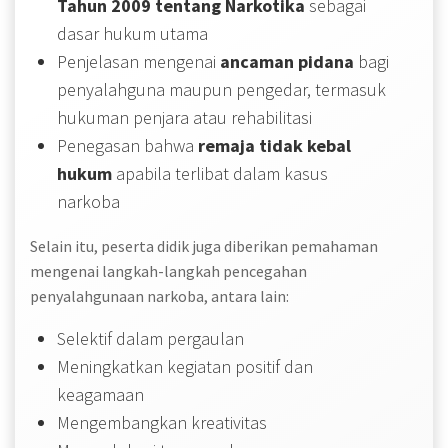
Tahun 2009 tentang Narkotika
sebagai
dasar hukum utama
Penjelasan mengenai
ancaman pidana
bagi
penyalahguna maupun pengedar, termasuk
hukuman penjara atau rehabilitasi
Penegasan bahwa
remaja tidak kebal
hukum
apabila terlibat dalam kasus
narkoba
Selain itu, peserta didik juga diberikan pemahaman
mengenai langkah-langkah pencegahan
penyalahgunaan narkoba, antara lain:
Selektif dalam pergaulan
Meningkatkan kegiatan positif dan
keagamaan
Mengembangkan kreativitas