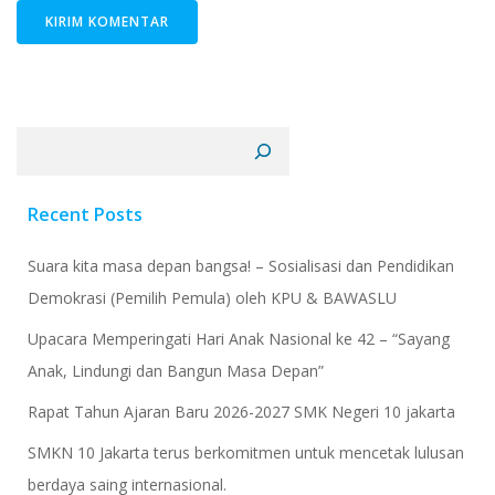
Cari
Recent Posts
Suara kita masa depan bangsa! – Sosialisasi dan Pendidikan
Demokrasi (Pemilih Pemula) oleh KPU & BAWASLU
Upacara Memperingati Hari Anak Nasional ke 42 – “Sayang
Anak, Lindungi dan Bangun Masa Depan”
Rapat Tahun Ajaran Baru 2026-2027 SMK Negeri 10 jakarta
​SMKN 10 Jakarta terus berkomitmen untuk mencetak lulusan
berdaya saing internasional.