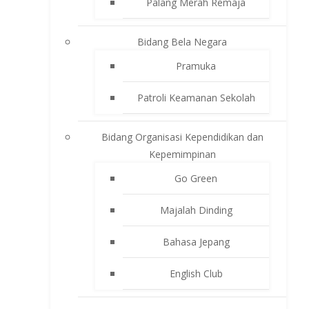
Palang Merah Remaja
Bidang Bela Negara
Pramuka
Patroli Keamanan Sekolah
Bidang Organisasi Kependidikan dan
Kepemimpinan
Go Green
Majalah Dinding
Bahasa Jepang
English Club