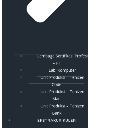
Lembaga Sertifikasi Profesi
– P1
Lab. Komputer
Unit Produksi – Tenizen
Code
Unit Produksi – Tenizen
Mart
Unit Produksi – Tenizen
Bank
EKSTRAKURIKULER