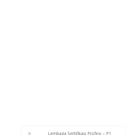
Lembaga Sertifikasi Profesi – P1