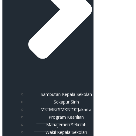
Sambutan Kepala Sekolah
Sekapur Sirih
Visi Misi SMKN 10 Jakarta
Program Keahlian
Manajemen Sekolah
Wakil Kepala Sekolah