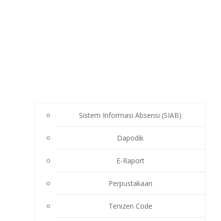
Sistem Informasi Absensi (SIAB)
Dapodik
E-Raport
Perpustakaan
Tenizen Code