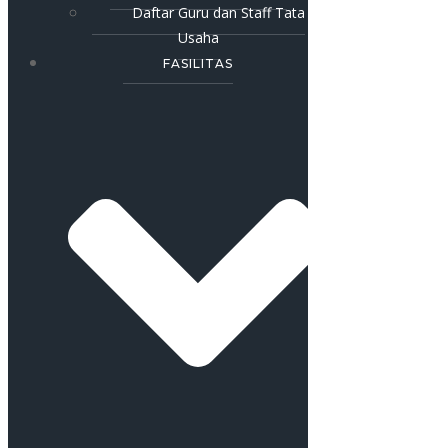
Daftar Guru dan Staff Tata
Usaha
FASILITAS