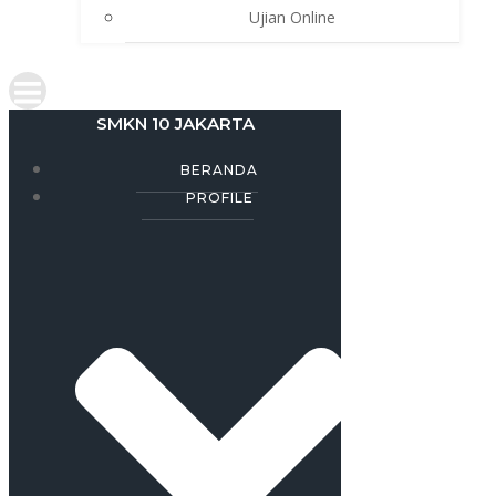
Ujian Online
SMKN 10 JAKARTA
BERANDA
PROFILE