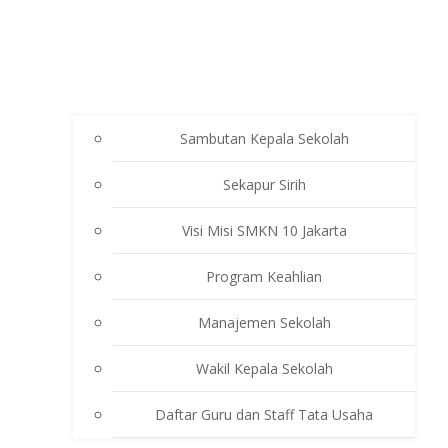
Sambutan Kepala Sekolah
Sekapur Sirih
Visi Misi SMKN 10 Jakarta
Program Keahlian
Manajemen Sekolah
Wakil Kepala Sekolah
Daftar Guru dan Staff Tata Usaha