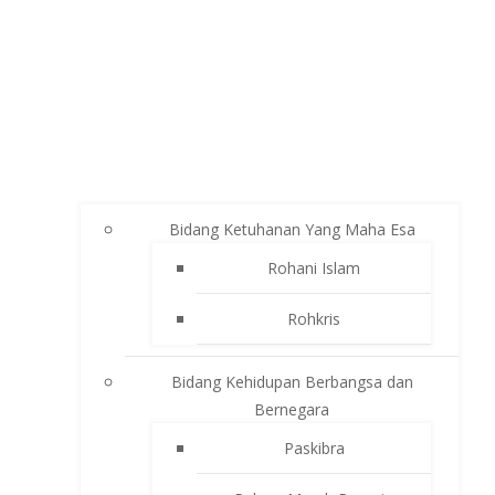
Bidang Ketuhanan Yang Maha Esa
Rohani Islam
Rohkris
Bidang Kehidupan Berbangsa dan
Bernegara
Paskibra