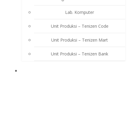
Lab. Komputer
Unit Produksi – Tenizen Code
Unit Produksi – Tenizen Mart
Unit Produksi – Tenizen Bank
EKSTRAKURIKULER