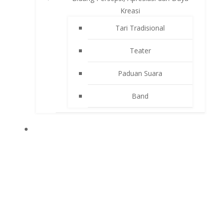
Kreasi
Tari Tradisional
Teater
Paduan Suara
Band
APLIKASI SEKOLAH