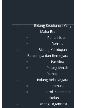
Bidang Ketuhanan Yang
Maha Esa
Rohani Islam
Rohkris
Bidang Kehidupan
Berbangsa dan Bernegara
Paskibra
Palang Merah
Remaja
Bidang Bela Negara
Pramuka
Patroli Keamanan
Sekolah
Bidang Organisasi