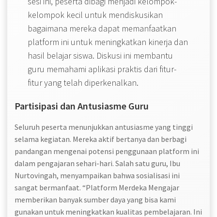
sesi ini, peserta dibagi menjadi kelompok-
kelompok kecil untuk mendiskusikan
bagaimana mereka dapat memanfaatkan
platform ini untuk meningkatkan kinerja dan
hasil belajar siswa. Diskusi ini membantu
guru memahami aplikasi praktis dari fitur-
fitur yang telah diperkenalkan.
Partisipasi dan Antusiasme Guru
Seluruh peserta menunjukkan antusiasme yang tinggi
selama kegiatan. Mereka aktif bertanya dan berbagi
pandangan mengenai potensi penggunaan platform ini
dalam pengajaran sehari-hari. Salah satu guru, Ibu
Nurtovingah, menyampaikan bahwa sosialisasi ini
sangat bermanfaat. “Platform Merdeka Mengajar
memberikan banyak sumber daya yang bisa kami
gunakan untuk meningkatkan kualitas pembelajaran. Ini