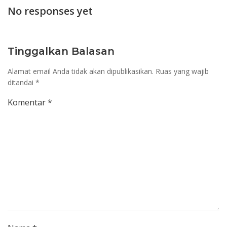
navigation
navi
No responses yet
Tinggalkan Balasan
Alamat email Anda tidak akan dipublikasikan.
Ruas yang wajib
ditandai
*
Komentar
*