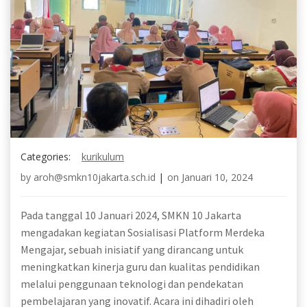
Categories:
kurikulum
by
aroh@smkn10jakarta.sch.id
|
on
Januari 10, 2024
Pada tanggal 10 Januari 2024, SMKN 10 Jakarta
mengadakan kegiatan Sosialisasi Platform Merdeka
Mengajar, sebuah inisiatif yang dirancang untuk
meningkatkan kinerja guru dan kualitas pendidikan
melalui penggunaan teknologi dan pendekatan
pembelajaran yang inovatif. Acara ini dihadiri oleh