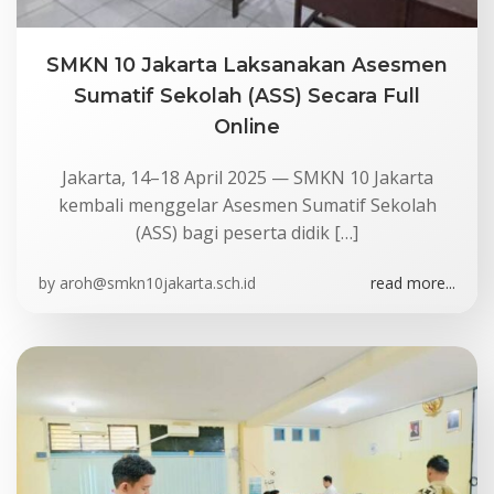
SMKN 10 Jakarta Laksanakan Asesmen
Sumatif Sekolah (ASS) Secara Full
Online
Jakarta, 14–18 April 2025 — SMKN 10 Jakarta
kembali menggelar Asesmen Sumatif Sekolah
(ASS) bagi peserta didik […]
by
aroh@smkn10jakarta.sch.id
read more...