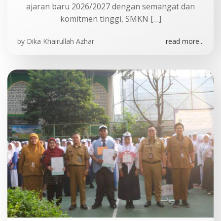
ajaran baru 2026/2027 dengan semangat dan
komitmen tinggi, SMKN […]
by
Dika Khairullah Azhar
read more...