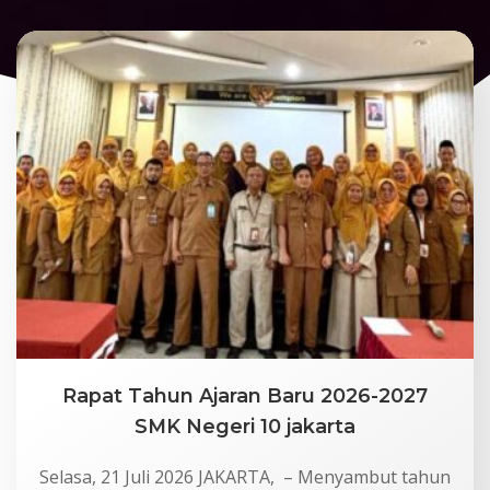
Rapat Tahun Ajaran Baru 2026-2027
SMK Negeri 10 jakarta
Selasa, 21 Juli 2026 JAKARTA, – Menyambut tahun