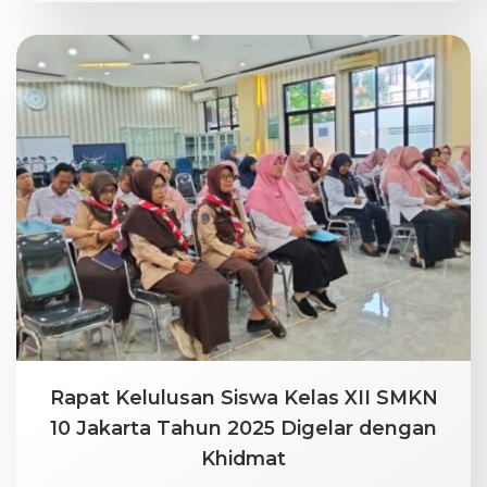
Rapat Kelulusan Siswa Kelas XII SMKN
10 Jakarta Tahun 2025 Digelar dengan
Khidmat