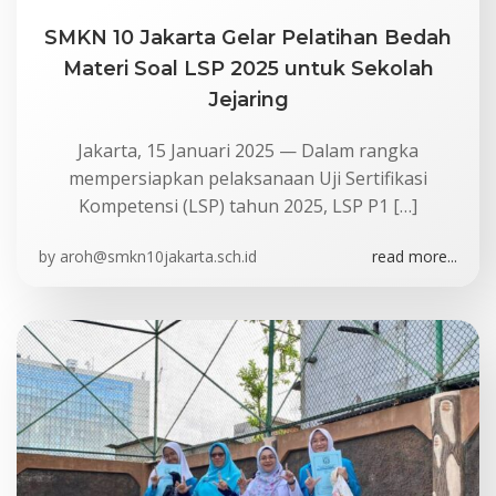
SMKN 10 Jakarta Gelar Pelatihan Bedah
Materi Soal LSP 2025 untuk Sekolah
Jejaring
Jakarta, 15 Januari 2025 — Dalam rangka
mempersiapkan pelaksanaan Uji Sertifikasi
Kompetensi (LSP) tahun 2025, LSP P1 […]
by
aroh@smkn10jakarta.sch.id
read more...