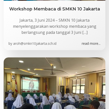
Workshop Membaca di SMKN 10 Jakarta
Jakarta, 3 Juni 2024 – SMKN 10 Jakarta
menyelenggarakan workshop membaca yang
berlangsung pada tanggal 3 Juni […]
by
aroh@smkn10jakarta.sch.id
read more...