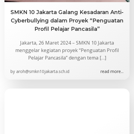
SMKN 10 Jakarta Galang Kesadaran Anti-
Cyberbullying dalam Proyek “Penguatan
Profil Pelajar Pancasila”
Jakarta, 26 Maret 2024 – SMKN 10 Jakarta
menggelar kegiatan proyek “Penguatan Profil
Pelajar Pancasila” dengan tema […]
by
aroh@smkn10jakarta.sch.id
read more...