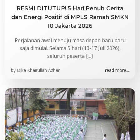
RESMI DITUTUP! 5 Hari Penuh Cerita
dan Energi Positif di MPLS Ramah SMKN
10 Jakarta 2026
Perjalanan awal menuju masa depan baru baru
saja dimulai. Selama 5 hari (13-17 Juli 2026),
seluruh peserta […]
by
Dika Khairullah Azhar
read more...