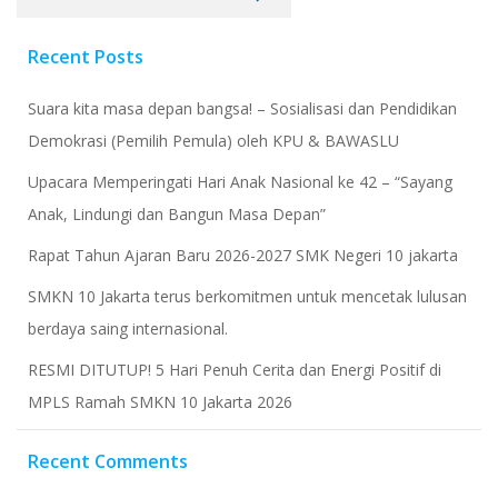
Recent Posts
Suara kita masa depan bangsa! – Sosialisasi dan Pendidikan
Demokrasi (Pemilih Pemula) oleh KPU & BAWASLU
Upacara Memperingati Hari Anak Nasional ke 42 – “Sayang
Anak, Lindungi dan Bangun Masa Depan”
Rapat Tahun Ajaran Baru 2026-2027 SMK Negeri 10 jakarta
​SMKN 10 Jakarta terus berkomitmen untuk mencetak lulusan
berdaya saing internasional.
RESMI DITUTUP! 5 Hari Penuh Cerita dan Energi Positif di
MPLS Ramah SMKN 10 Jakarta 2026
Recent Comments