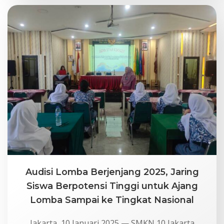
Audisi Lomba Berjenjang 2025, Jaring
Siswa Berpotensi Tinggi untuk Ajang
Lomba Sampai ke Tingkat Nasional
Jakarta, 10 Januari 2025 — SMKN 10 Jakarta