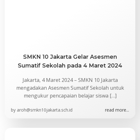
SMKN 10 Jakarta Gelar Asesmen
Sumatif Sekolah pada 4 Maret 2024
Jakarta, 4 Maret 2024 – SMKN 10 Jakarta
mengadakan Asesmen Sumatif Sekolah untuk
mengukur pencapaian belajar siswa […]
by
aroh@smkn10jakarta.sch.id
read more...