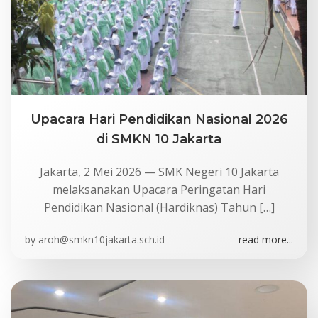
Upacara Hari Pendidikan Nasional 2026
di SMKN 10 Jakarta
Jakarta, 2 Mei 2026 — SMK Negeri 10 Jakarta
melaksanakan Upacara Peringatan Hari
Pendidikan Nasional (Hardiknas) Tahun […]
by
aroh@smkn10jakarta.sch.id
read more...