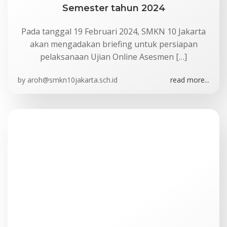
Semester tahun 2024
Pada tanggal 19 Februari 2024, SMKN 10 Jakarta
akan mengadakan briefing untuk persiapan
pelaksanaan Ujian Online Asesmen […]
by
aroh@smkn10jakarta.sch.id
read more...