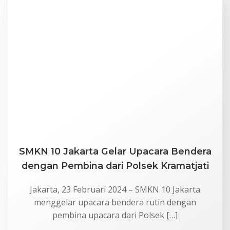
SMKN 10 Jakarta Gelar Upacara Bendera
dengan Pembina dari Polsek Kramatjati
Jakarta, 23 Februari 2024 – SMKN 10 Jakarta
menggelar upacara bendera rutin dengan
pembina upacara dari Polsek […]