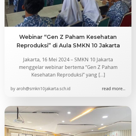
Webinar “Gen Z Paham Kesehatan
Reproduksi” di Aula SMKN 10 Jakarta
Jakarta, 16 Mei 2024 – SMKN 10 Jakarta
menggelar webinar bertema “Gen Z Paham
Kesehatan Reproduksi” yang […]
by
aroh@smkn10jakarta.sch.id
read more...