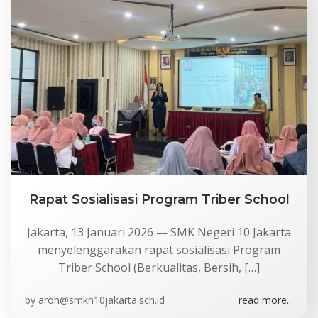
Rapat Sosialisasi Program Triber School
Jakarta, 13 Januari 2026 — SMK Negeri 10 Jakarta
menyelenggarakan rapat sosialisasi Program
Triber School (Berkualitas, Bersih, […]
by
aroh@smkn10jakarta.sch.id
read more...