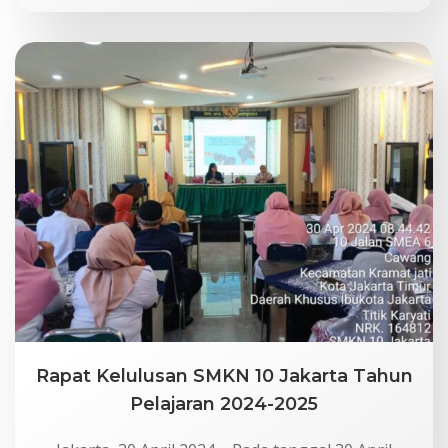
Rapat Kelulusan SMKN 10 Jakarta Tahun
Pelajaran 2024-2025