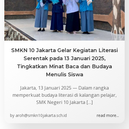
SMKN 10 Jakarta Gelar Kegiatan Literasi
Serentak pada 13 Januari 2025,
Tingkatkan Minat Baca dan Budaya
Menulis Siswa
Jakarta, 13 Januari 2025 — Dalam rangka
memperkuat budaya literasi di kalangan pelajar,
SMK Negeri 10 Jakarta […]
by
aroh@smkn10jakarta.sch.id
read more...