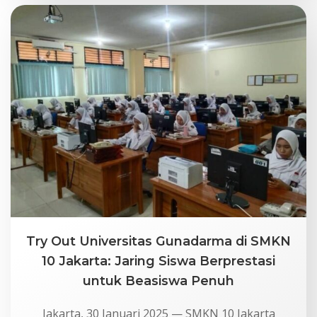
Try Out Universitas Gunadarma di SMKN
10 Jakarta: Jaring Siswa Berprestasi
untuk Beasiswa Penuh
Jakarta, 30 Januari 2025 — SMKN 10 Jakarta