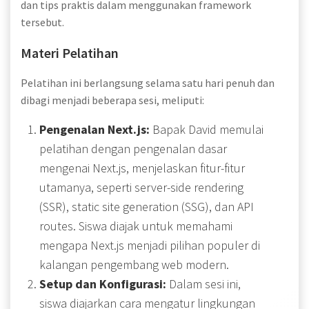
dan tips praktis dalam menggunakan framework
tersebut.
Materi Pelatihan
Pelatihan ini berlangsung selama satu hari penuh dan
dibagi menjadi beberapa sesi, meliputi:
Pengenalan Next.js:
Bapak David memulai
pelatihan dengan pengenalan dasar
mengenai Next.js, menjelaskan fitur-fitur
utamanya, seperti server-side rendering
(SSR), static site generation (SSG), dan API
routes. Siswa diajak untuk memahami
mengapa Next.js menjadi pilihan populer di
kalangan pengembang web modern.
Setup dan Konfigurasi:
Dalam sesi ini,
siswa diajarkan cara mengatur lingkungan