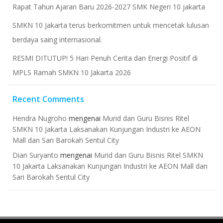
Rapat Tahun Ajaran Baru 2026-2027 SMK Negeri 10 jakarta
​SMKN 10 Jakarta terus berkomitmen untuk mencetak lulusan
berdaya saing internasional.
RESMI DITUTUP! 5 Hari Penuh Cerita dan Energi Positif di
MPLS Ramah SMKN 10 Jakarta 2026
Recent Comments
Hendra Nugroho
mengenai
Murid dan Guru Bisnis Ritel
SMKN 10 Jakarta Laksanakan Kunjungan Industri ke AEON
Mall dan Sari Barokah Sentul City
Dian Suryanto
mengenai
Murid dan Guru Bisnis Ritel SMKN
10 Jakarta Laksanakan Kunjungan Industri ke AEON Mall dan
Sari Barokah Sentul City