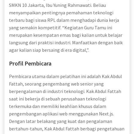
SMKN 10 Jakarta, Ibu Yuning Rahmawati. Beliau
menyampaikan pentingnya pemahaman teknologi
terbaru bagi siswa RPL dalam menghadapi dunia kerja
yang semakin kompetitif. “Kegiatan Guru Tamu ini
merupakan kesempatan emas bagi kalian untuk belajar
langsung dari praktisi industri. Manfaatkan dengan baik
agar kalian siap bersaing di era digital,”.
Profil Pembicara
Pembicara utama dalam pelatihan ini adalah Kak Abdul
Fattah, seorang pengembang web senior yang
berpengalaman di industri teknologi. Kak Abdul Fattah
saat ini bekerja di sebuah perusahaan teknologi
terkemuka dan memiliki keahlian khusus dalam
pengembangan aplikasi web menggunakan Next.js.
Dengan latar belakang yang kuat dan pengalaman
bertahun-tahun, Kak Abdul Fattah berbagi pengetahuan