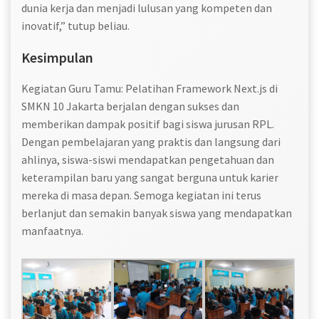
dunia kerja dan menjadi lulusan yang kompeten dan
inovatif,” tutup beliau.
Kesimpulan
Kegiatan Guru Tamu: Pelatihan Framework Next.js di
SMKN 10 Jakarta berjalan dengan sukses dan
memberikan dampak positif bagi siswa jurusan RPL.
Dengan pembelajaran yang praktis dan langsung dari
ahlinya, siswa-siswi mendapatkan pengetahuan dan
keterampilan baru yang sangat berguna untuk karier
mereka di masa depan. Semoga kegiatan ini terus
berlanjut dan semakin banyak siswa yang mendapatkan
manfaatnya.