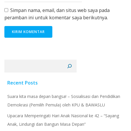
Simpan nama, email, dan situs web saya pada
peramban ini untuk komentar saya berikutnya.
Cari
Recent Posts
Suara kita masa depan bangsa! – Sosialisasi dan Pendidikan
Demokrasi (Pemilih Pemula) oleh KPU & BAWASLU
Upacara Memperingati Hari Anak Nasional ke 42 – “Sayang
Anak, Lindungi dan Bangun Masa Depan”