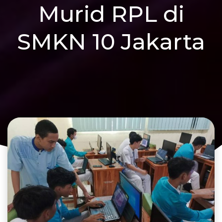
Murid RPL di
SMKN 10 Jakarta