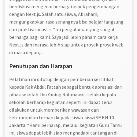
berdiskusi mengenai berbagai aspek pengembangan
dengan Next.js. Salah satu siswa, Abraham,
mengungkapkan rasa senangnya bisa belajar langsung
dari praktisi industri. “Ini pengalaman yang sangat
berharga bagi kami. Saya jadi lebih paham cara kerja
Next.js dan merasa lebih siap untuk proyek-proyek web
di masa depan,”.
Penutupan dan Harapan
Pelatihan ini ditutup dengan pemberian sertifikat
kepada Kak Abdul Fattah sebagai bentuk apresiasi dari
pihak sekolah. Ibu Yuning Rahmawati selaku kepala
sekolah berharap kegiatan seperti ini dapat terus
dilakukan untuk memberikan wawasan dan
keterampilan terbaru kepada siswa-siswi SMKN 10
Jakarta. “Kami berharap, melalui kegiatan Guru Tamu
ini, siswa dapat lebih siap menghadapi tantangan di