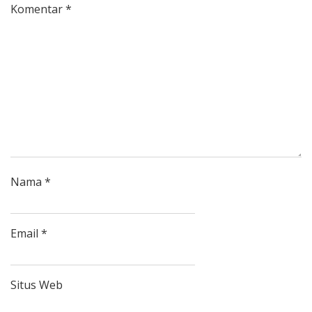
Komentar
*
Nama
*
Email
*
Situs Web