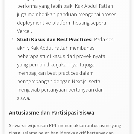
performa yang lebih baik. Kak Abdul Fattah
juga memberikan panduan mengenai proses
deployment ke platform hosting seperti
Vercel.
Studi Kasus dan Best Practices:
Pada sesi
akhir, Kak Abdul Fattah membahas
beberapa studi kasus dari proyek nyata
yang pernah dikerjakannya. Ia juga
membagikan best practices dalam
pengembangan dengan Next.js, serta
menjawab pertanyaan-pertanyaan dari
siswa.
Antusiasme dan Partisipasi Siswa
Siswa-siswi jurusan RPL menunjukkan antusiasme yang
tinggi selama pelatihan. Mereka aktif bertanya dan