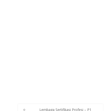
Lembaga Sertifikasi Profesi – P1