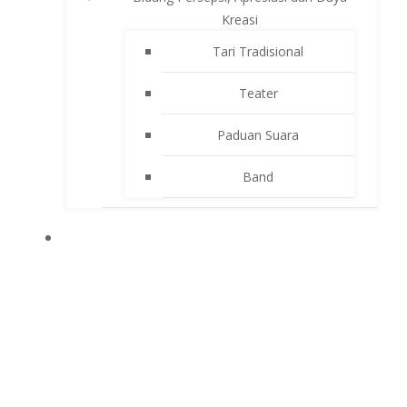
Kreasi
Tari Tradisional
Teater
Paduan Suara
Band
APLIKASI SEKOLAH