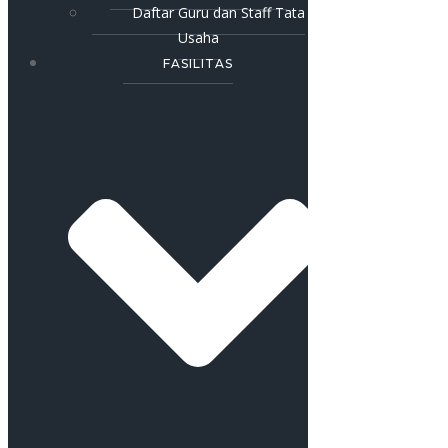
Daftar Guru dan Staff Tata
Usaha
FASILITAS