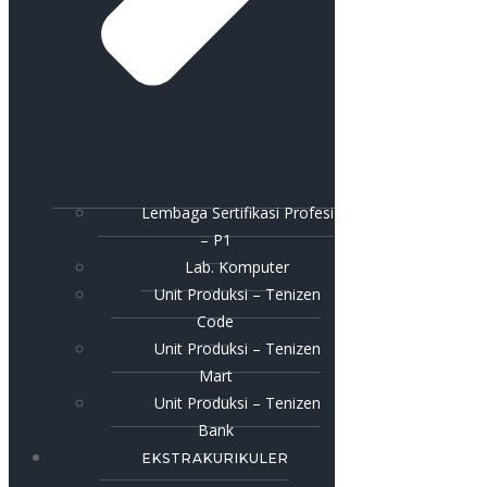
Lembaga Sertifikasi Profesi
– P1
Lab. Komputer
Unit Produksi – Tenizen
Code
Unit Produksi – Tenizen
Mart
Unit Produksi – Tenizen
Bank
EKSTRAKURIKULER