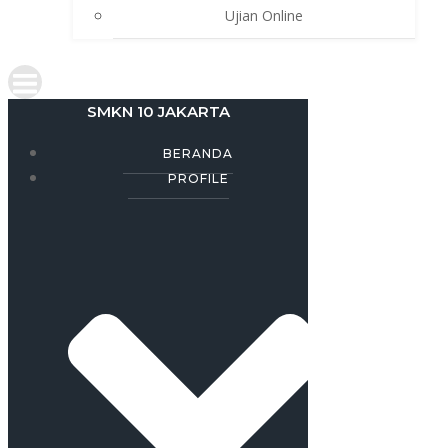
Ujian Online
SMKN 10 JAKARTA
BERANDA
PROFILE