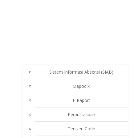
Sistem Informasi Absensi (SIAB)
Dapodik
E-Raport
Perpustakaan
Tenizen Code