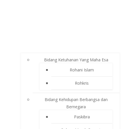
Bidang Ketuhanan Yang Maha Esa
Rohani Islam
Rohkris
Bidang Kehidupan Berbangsa dan
Bernegara
Paskibra