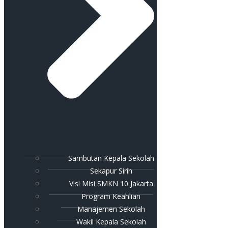
Sambutan Kepala Sekolah
Sekapur Sirih
Visi Misi SMKN 10 Jakarta
Program Keahlian
Manajemen Sekolah
Wakil Kepala Sekolah