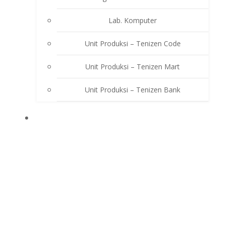
Lab. Komputer
Unit Produksi – Tenizen Code
Unit Produksi – Tenizen Mart
Unit Produksi – Tenizen Bank
EKSTRAKURIKULER