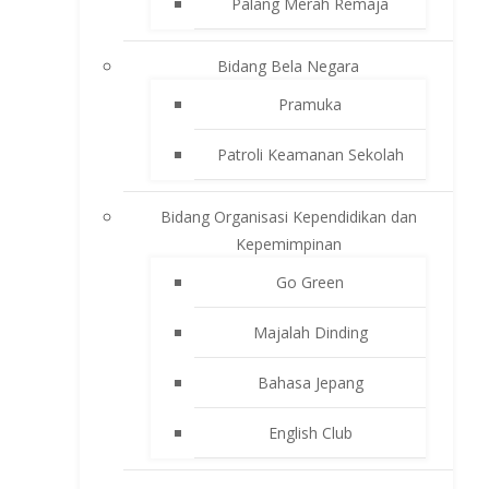
Palang Merah Remaja
Bidang Bela Negara
Pramuka
Patroli Keamanan Sekolah
Bidang Organisasi Kependidikan dan
Kepemimpinan
Go Green
Majalah Dinding
Bahasa Jepang
English Club