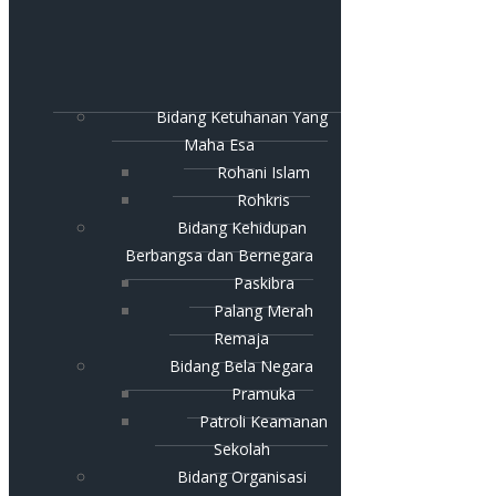
Bidang Ketuhanan Yang
Maha Esa
Rohani Islam
Rohkris
Bidang Kehidupan
Berbangsa dan Bernegara
Paskibra
Palang Merah
Remaja
Bidang Bela Negara
Pramuka
Patroli Keamanan
Sekolah
Bidang Organisasi