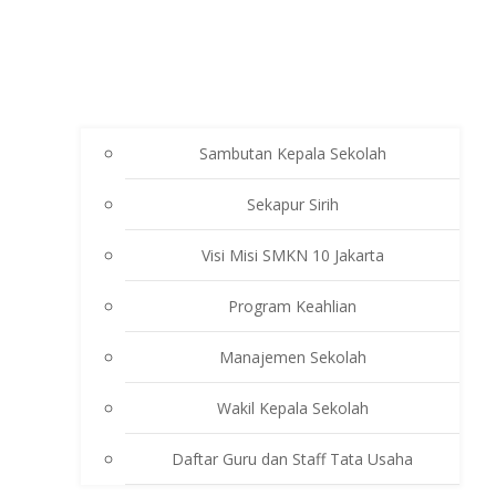
Sambutan Kepala Sekolah
Sekapur Sirih
Visi Misi SMKN 10 Jakarta
Program Keahlian
Manajemen Sekolah
Wakil Kepala Sekolah
Daftar Guru dan Staff Tata Usaha