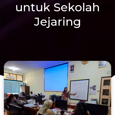
untuk Sekolah
Jejaring