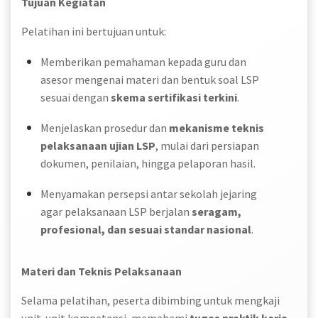
Tujuan Kegiatan
Pelatihan ini bertujuan untuk:
Memberikan pemahaman kepada guru dan
asesor mengenai materi dan bentuk soal LSP
sesuai dengan
skema sertifikasi terkini
.
Menjelaskan prosedur dan
mekanisme teknis
pelaksanaan ujian LSP
, mulai dari persiapan
dokumen, penilaian, hingga pelaporan hasil.
Menyamakan persepsi antar sekolah jejaring
agar pelaksanaan LSP berjalan
seragam,
profesional, dan sesuai standar nasional
.
Materi dan Teknis Pelaksanaan
Selama pelatihan, peserta dibimbing untuk mengkaji