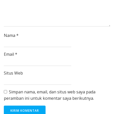
Nama
*
Email
*
Situs Web
Simpan nama, email, dan situs web saya pada
peramban ini untuk komentar saya berikutnya.