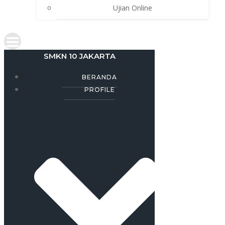
Ujian Online
SMKN 10 JAKARTA
BERANDA
PROFILE