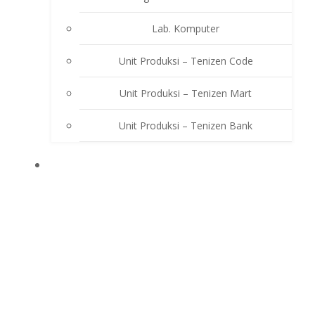
Lab. Komputer
Unit Produksi – Tenizen Code
Unit Produksi – Tenizen Mart
Unit Produksi – Tenizen Bank
EKSTRAKURIKULER