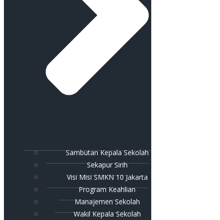
Sambutan Kepala Sekolah
Sekapur Sirih
Visi Misi SMKN 10 Jakarta
Program Keahlian
Manajemen Sekolah
Wakil Kepala Sekolah