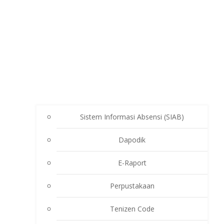
Sistem Informasi Absensi (SIAB)
Dapodik
E-Raport
Perpustakaan
Tenizen Code