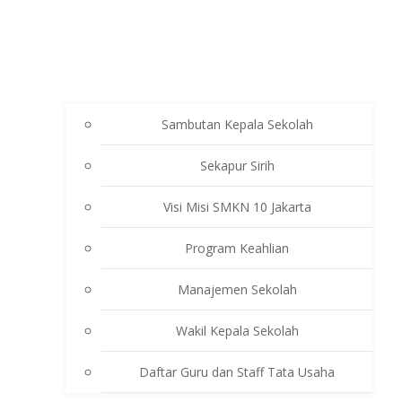
Sambutan Kepala Sekolah
Sekapur Sirih
Visi Misi SMKN 10 Jakarta
Program Keahlian
Manajemen Sekolah
Wakil Kepala Sekolah
Daftar Guru dan Staff Tata Usaha