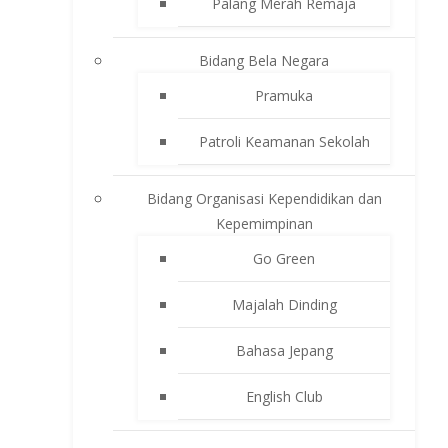
Palang Merah Remaja
Bidang Bela Negara
Pramuka
Patroli Keamanan Sekolah
Bidang Organisasi Kependidikan dan
Kepemimpinan
Go Green
Majalah Dinding
Bahasa Jepang
English Club