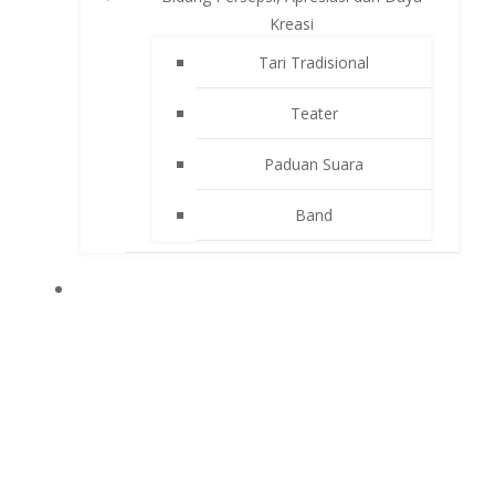
Kreasi
Tari Tradisional
Teater
Paduan Suara
Band
APLIKASI SEKOLAH