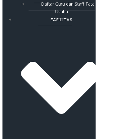
Daftar Guru dan Staff Tata
Usaha
FASILITAS