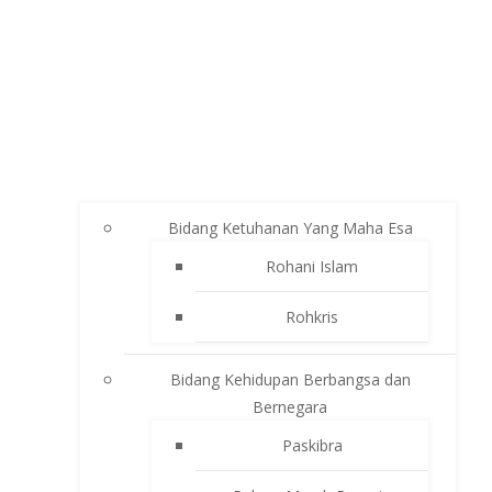
Bidang Ketuhanan Yang Maha Esa
Rohani Islam
Rohkris
Bidang Kehidupan Berbangsa dan
Bernegara
Paskibra