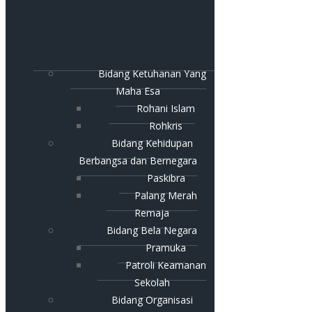
Bidang Ketuhanan Yang
Maha Esa
Rohani Islam
Rohkris
Bidang Kehidupan
Berbangsa dan Bernegara
Paskibra
Palang Merah
Remaja
Bidang Bela Negara
Pramuka
Patroli Keamanan
Sekolah
Bidang Organisasi