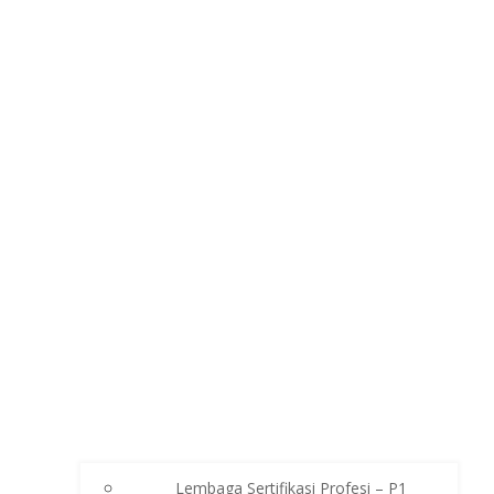
Lembaga Sertifikasi Profesi – P1