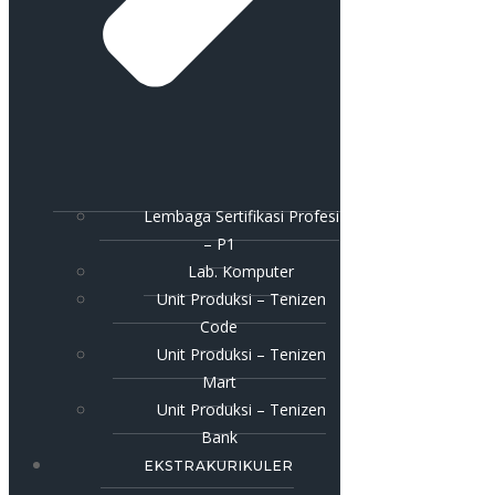
Lembaga Sertifikasi Profesi
– P1
Lab. Komputer
Unit Produksi – Tenizen
Code
Unit Produksi – Tenizen
Mart
Unit Produksi – Tenizen
Bank
EKSTRAKURIKULER