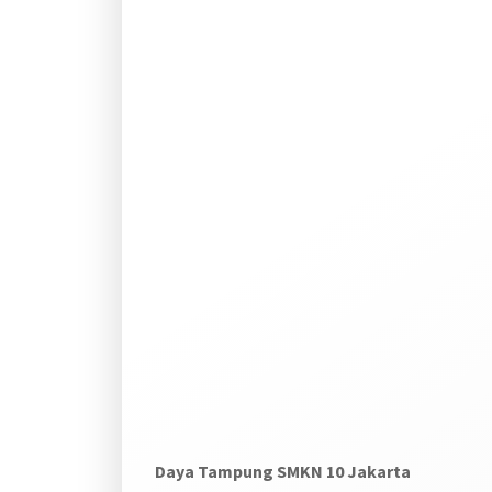
Daya Tampung SMKN 10 Jakarta