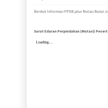
Berikut Informasi PPDB jalur Mutasi Bulan Jul
Surat Edaran Perpindahan (Mutasi) Pesert