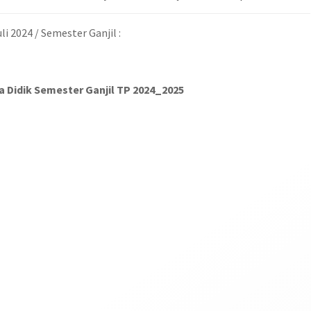
i 2024 / Semester Ganjil :
a Didik Semester Ganjil TP 2024_2025