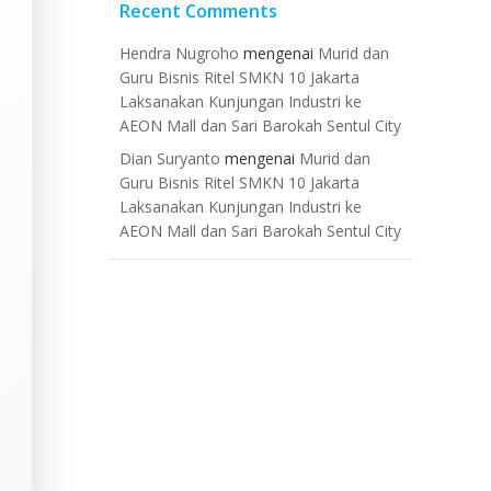
Recent Comments
Hendra Nugroho
mengenai
Murid dan
Guru Bisnis Ritel SMKN 10 Jakarta
Laksanakan Kunjungan Industri ke
AEON Mall dan Sari Barokah Sentul City
Dian Suryanto
mengenai
Murid dan
Guru Bisnis Ritel SMKN 10 Jakarta
Laksanakan Kunjungan Industri ke
AEON Mall dan Sari Barokah Sentul City