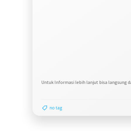
Untuk Informasi lebih lanjut bisa langsung 
no tag