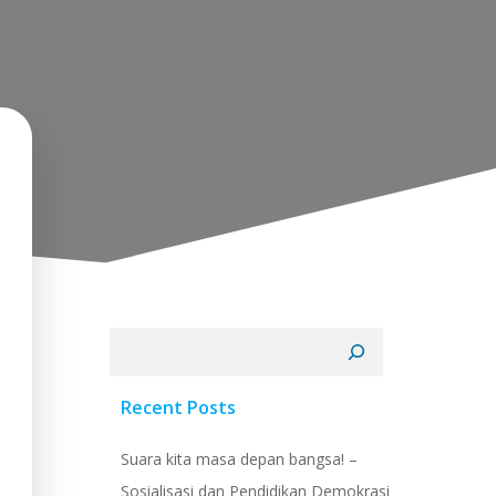
Cari
Recent Posts
Suara kita masa depan bangsa! –
Sosialisasi dan Pendidikan Demokrasi