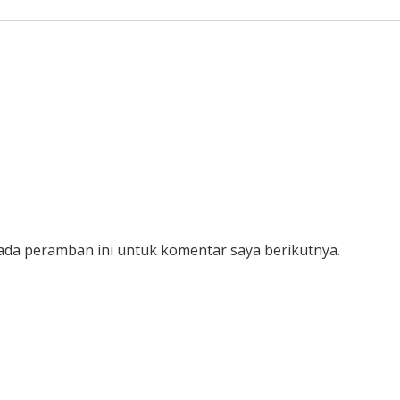
pada peramban ini untuk komentar saya berikutnya.