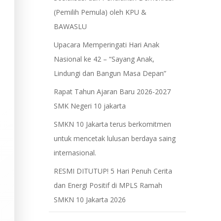
(Pemilih Pemula) oleh KPU &
BAWASLU
Upacara Memperingati Hari Anak
Nasional ke 42 – “Sayang Anak,
Lindungi dan Bangun Masa Depan”
Rapat Tahun Ajaran Baru 2026-2027
SMK Negeri 10 jakarta
​SMKN 10 Jakarta terus berkomitmen
untuk mencetak lulusan berdaya saing
internasional.
RESMI DITUTUP! 5 Hari Penuh Cerita
dan Energi Positif di MPLS Ramah
SMKN 10 Jakarta 2026