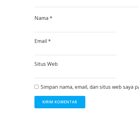
Nama
*
Email
*
Situs Web
Simpan nama, email, dan situs web saya 