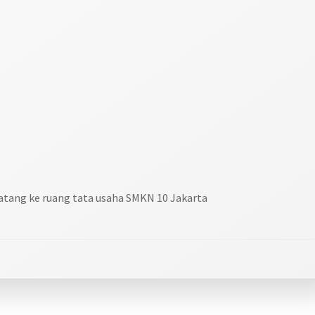
datang ke ruang tata usaha SMKN 10 Jakarta