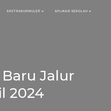
EKSTRAKURIKULER
APLIKASI SEKOLAH
 Baru Jalur
l 2024