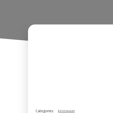
Categories:
kesiswaan