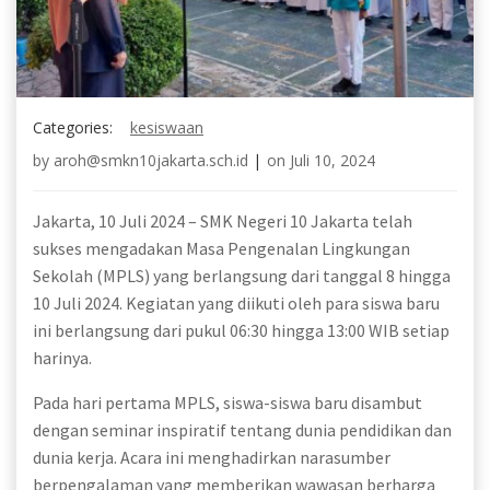
Categories:
kesiswaan
by
aroh@smkn10jakarta.sch.id
|
on
Juli 10, 2024
Jakarta, 10 Juli 2024 – SMK Negeri 10 Jakarta telah
sukses mengadakan Masa Pengenalan Lingkungan
Sekolah (MPLS) yang berlangsung dari tanggal 8 hingga
10 Juli 2024. Kegiatan yang diikuti oleh para siswa baru
ini berlangsung dari pukul 06:30 hingga 13:00 WIB setiap
harinya.
Pada hari pertama MPLS, siswa-siswa baru disambut
dengan seminar inspiratif tentang dunia pendidikan dan
dunia kerja. Acara ini menghadirkan narasumber
berpengalaman yang memberikan wawasan berharga