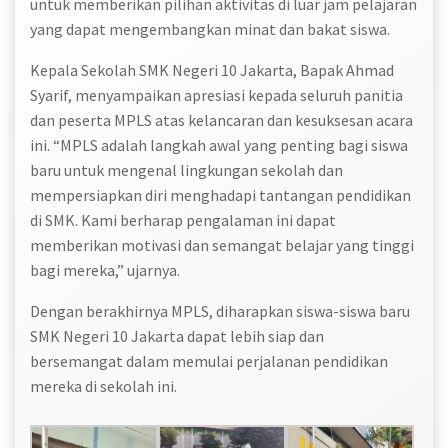
untuk memberikan pilihan aktivitas di luar jam pelajaran
yang dapat mengembangkan minat dan bakat siswa.
Kepala Sekolah SMK Negeri 10 Jakarta, Bapak Ahmad
Syarif, menyampaikan apresiasi kepada seluruh panitia
dan peserta MPLS atas kelancaran dan kesuksesan acara
ini. “MPLS adalah langkah awal yang penting bagi siswa
baru untuk mengenal lingkungan sekolah dan
mempersiapkan diri menghadapi tantangan pendidikan
di SMK. Kami berharap pengalaman ini dapat
memberikan motivasi dan semangat belajar yang tinggi
bagi mereka,” ujarnya.
Dengan berakhirnya MPLS, diharapkan siswa-siswa baru
SMK Negeri 10 Jakarta dapat lebih siap dan
bersemangat dalam memulai perjalanan pendidikan
mereka di sekolah ini.