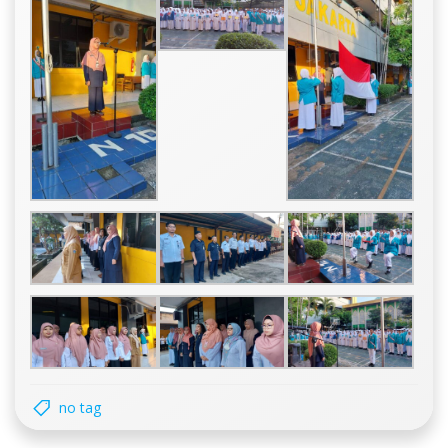
no tag