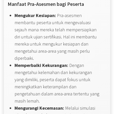
Manfaat Pra-Asesmen bagi Peserta
Mengukur Kesiapan:
Pra-asesmen
membantu peserta untuk mengevaluasi
sejauh mana mereka telah mempersiapkan
diri untuk ujian sertifikasi. Hal ini membantu
mereka untuk mengukur kesiapan dan
mengetahui area-area yang masih perlu
diperbaiki.
Memperbaiki Kekurangan:
Dengan
mengetahui kelemahan dan kekurangan
yang dimiliki, peserta dapat fokus untuk
meningkatkan keterampilan dan
pengetahuan dalam area-area tertentu yang
masih lemah.
Mengurangi Kecemasan:
Melalui simulasi