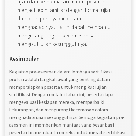
ujian dan pembahasan materi, peserta
menjadi lebih familiar dengan format ujian
dan lebih percaya diri dalam
menghadapinya. Hal ini dapat membantu
mengurangi tingkat kecemasan saat
mengikuti ujian sesungguhnya.
Kesimpulan
Kegiatan pra-asesmen dalam lembaga sertifikasi
profesi adalah langkah awal yang penting dalam
mempersiapkan peserta untuk mengikuti ujian
sertifikasi. Dengan melalui tahap ini, peserta dapat
mengevaluasi kesiapan mereka, memperbaiki
kekurangan, dan mengurangi kecemasan dalam
menghadapi ujian sesungguhnya. Semoga kegiatan pra-
asesmen ini memberikan manfaat yang besar bagi
peserta dan membantu mereka untuk meraih sertifikasi