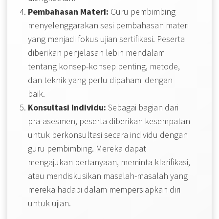
Pembahasan Materi:
Guru pembimbing
menyelenggarakan sesi pembahasan materi
yang menjadi fokus ujian sertifikasi. Peserta
diberikan penjelasan lebih mendalam
tentang konsep-konsep penting, metode,
dan teknik yang perlu dipahami dengan
baik.
Konsultasi Individu:
Sebagai bagian dari
pra-asesmen, peserta diberikan kesempatan
untuk berkonsultasi secara individu dengan
guru pembimbing. Mereka dapat
mengajukan pertanyaan, meminta klarifikasi,
atau mendiskusikan masalah-masalah yang
mereka hadapi dalam mempersiapkan diri
untuk ujian.