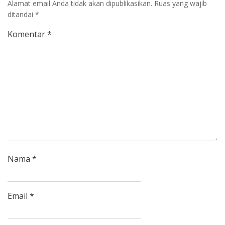
Alamat email Anda tidak akan dipublikasikan.
Ruas yang wajib
ditandai
*
Komentar
*
Nama
*
Email
*