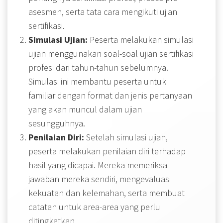
asesmen, serta tata cara mengikuti ujian
sertifikasi.
Simulasi Ujian:
Peserta melakukan simulasi
ujian menggunakan soal-soal ujian sertifikasi
profesi dari tahun-tahun sebelumnya.
Simulasi ini membantu peserta untuk
familiar dengan format dan jenis pertanyaan
yang akan muncul dalam ujian
sesungguhnya.
Penilaian Diri:
Setelah simulasi ujian,
peserta melakukan penilaian diri terhadap
hasil yang dicapai. Mereka memeriksa
jawaban mereka sendiri, mengevaluasi
kekuatan dan kelemahan, serta membuat
catatan untuk area-area yang perlu
ditingkatkan.