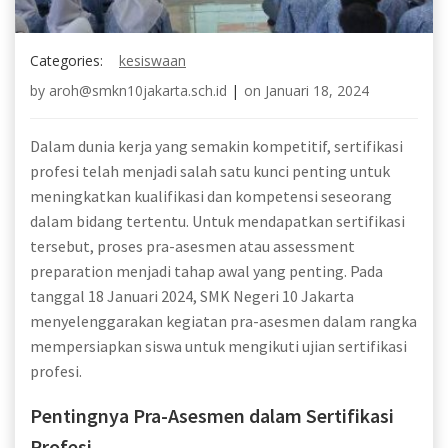
Categories:
kesiswaan
by
aroh@smkn10jakarta.sch.id
|
on
Januari 18, 2024
Dalam dunia kerja yang semakin kompetitif, sertifikasi
profesi telah menjadi salah satu kunci penting untuk
meningkatkan kualifikasi dan kompetensi seseorang
dalam bidang tertentu. Untuk mendapatkan sertifikasi
tersebut, proses pra-asesmen atau assessment
preparation menjadi tahap awal yang penting. Pada
tanggal 18 Januari 2024, SMK Negeri 10 Jakarta
menyelenggarakan kegiatan pra-asesmen dalam rangka
mempersiapkan siswa untuk mengikuti ujian sertifikasi
profesi.
Pentingnya Pra-Asesmen dalam Sertifikasi
Profesi