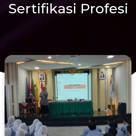
Sertifikasi Profesi