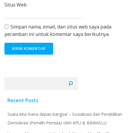
Situs Web
Simpan nama, email, dan situs web saya pada
peramban ini untuk komentar saya berikutnya.
Cari
Recent Posts
Suara kita masa depan bangsa! – Sosialisasi dan Pendidikan
Demokrasi (Pemilih Pemula) oleh KPU & BAWASLU