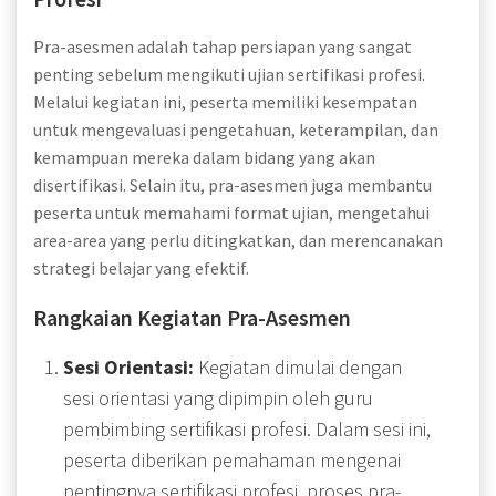
Pra-asesmen adalah tahap persiapan yang sangat
penting sebelum mengikuti ujian sertifikasi profesi.
Melalui kegiatan ini, peserta memiliki kesempatan
untuk mengevaluasi pengetahuan, keterampilan, dan
kemampuan mereka dalam bidang yang akan
disertifikasi. Selain itu, pra-asesmen juga membantu
peserta untuk memahami format ujian, mengetahui
area-area yang perlu ditingkatkan, dan merencanakan
strategi belajar yang efektif.
Rangkaian Kegiatan Pra-Asesmen
Sesi Orientasi:
Kegiatan dimulai dengan
sesi orientasi yang dipimpin oleh guru
pembimbing sertifikasi profesi. Dalam sesi ini,
peserta diberikan pemahaman mengenai
pentingnya sertifikasi profesi, proses pra-