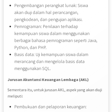
Pengembangan perangkat lunak: Siswa
akan diuji dalam hal perancangan,
pengkodean, dan pengujian aplikasi.
Pemrograman: Penilaian terhadap
kemampuan siswa dalam menggunakan
berbagai bahasa pemrograman seperti Java,
Python, dan PHP.
Basis data: Uji kemampuan siswa dalam
merancang dan mengelola basis data
menggunakan SQL.
Jurusan Akuntansi Keuangan Lembaga (AKL)
Sementara itu, untuk jurusan AKL, aspek yang akan diuji
meliputi:
Pembukuan dan pelaporan keuangan: