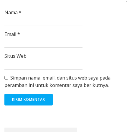
Nama
*
Email
*
Situs Web
Simpan nama, email, dan situs web saya pada
peramban ini untuk komentar saya berikutnya.
Cari