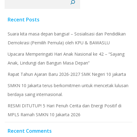
Recent Posts
Suara kita masa depan bangsa! – Sosialisasi dan Pendidikan
Demokrasi (Pemilih Pemula) oleh KPU & BAWASLU
Upacara Memperingati Hari Anak Nasional ke 42 – “Sayang
Anak, Lindungi dan Bangun Masa Depan”
Rapat Tahun Ajaran Baru 2026-2027 SMK Negeri 10 jakarta
​SMKN 10 Jakarta terus berkomitmen untuk mencetak lulusan
berdaya saing internasional.
RESMI DITUTUP! 5 Hari Penuh Cerita dan Energi Positif di
MPLS Ramah SMKN 10 Jakarta 2026
Recent Comments