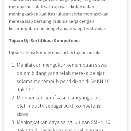
merupakan salah satu upaya sekolah dalam
meningkatkan kualitas lulusan serta memastikan
mereka siap bersaing di dunia kerja dengan
keterampilan dan pengetahuan yang terstandar.
Tujuan Uji Sertifikasi Kompetensi
Uji sertifikasi kompetensi ini bertujuan untuk:
Menilai dan mengukur kemampuan siswa
dalam bidang yang telah mereka pelajari
selama menempuh pendidikan di SMKN 10
Jakarta.
Memberikan sertifikasi resmi yang diakui
oleh industri sebagai bukti kompetensi
siswa.
Meningkatkan daya saing lulusan SMKN 10
Jakarta di pasar kerja nasional maupun