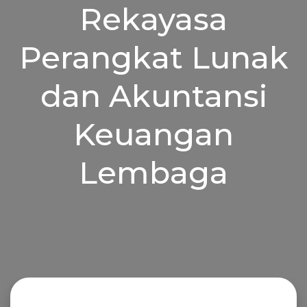
Rekayasa
Perangkat Lunak
dan Akuntansi
Keuangan
Lembaga