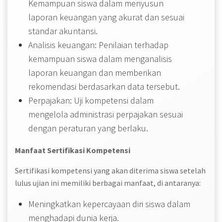
Kemampuan siswa dalam menyusun
laporan keuangan yang akurat dan sesuai
standar akuntansi.
Analisis keuangan: Penilaian terhadap
kemampuan siswa dalam menganalisis
laporan keuangan dan memberikan
rekomendasi berdasarkan data tersebut.
Perpajakan: Uji kompetensi dalam
mengelola administrasi perpajakan sesuai
dengan peraturan yang berlaku.
Manfaat Sertifikasi Kompetensi
Sertifikasi kompetensi yang akan diterima siswa setelah
lulus ujian ini memiliki berbagai manfaat, di antaranya:
Meningkatkan kepercayaan diri siswa dalam
menghadapi dunia kerja.