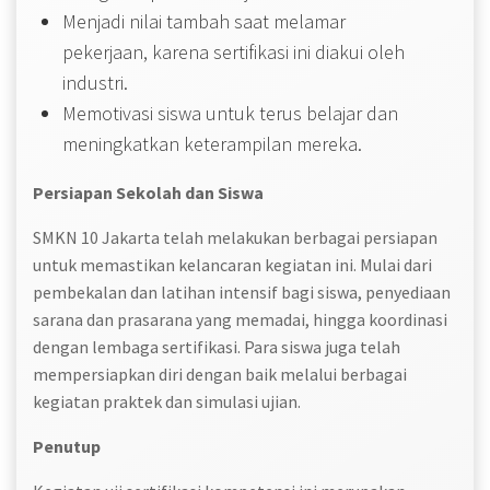
Menjadi nilai tambah saat melamar
pekerjaan, karena sertifikasi ini diakui oleh
industri.
Memotivasi siswa untuk terus belajar dan
meningkatkan keterampilan mereka.
Persiapan Sekolah dan Siswa
SMKN 10 Jakarta telah melakukan berbagai persiapan
untuk memastikan kelancaran kegiatan ini. Mulai dari
pembekalan dan latihan intensif bagi siswa, penyediaan
sarana dan prasarana yang memadai, hingga koordinasi
dengan lembaga sertifikasi. Para siswa juga telah
mempersiapkan diri dengan baik melalui berbagai
kegiatan praktek dan simulasi ujian.
Penutup