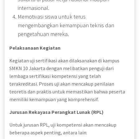
internasional.
Memotivasi siswa untuk terus
mengembangkan kemampuan teknis dan
pengetahuan mereka.
Pelaksanaan Kegiatan
Kegiatan uji sertifikasi akan dilaksanakan di kampus
SMKN 10 Jakarta dengan melibatkan penguji dari
lembaga sertifikasi kompetensi yang telah
terakreditasi. Proses uji akan mencakup penilaian
teoretis dan praktis untuk memastikan bahwa peserta
memiliki kemampuan yang komprehensif.
Jurusan Rekayasa Perangkat Lunak (RPL)
Untuk jurusan RPL, uji kompetensi akan mencakup
beberapa aspek penting, antara lain: