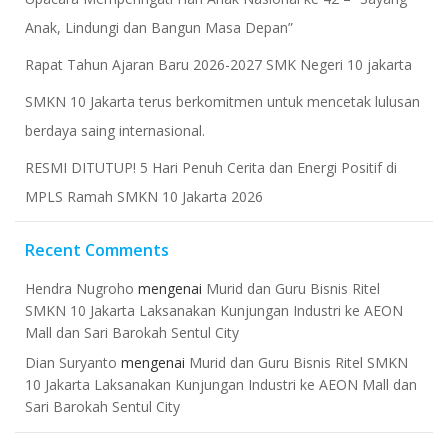
Anak, Lindungi dan Bangun Masa Depan”
Rapat Tahun Ajaran Baru 2026-2027 SMK Negeri 10 jakarta
​SMKN 10 Jakarta terus berkomitmen untuk mencetak lulusan
berdaya saing internasional.
RESMI DITUTUP! 5 Hari Penuh Cerita dan Energi Positif di
MPLS Ramah SMKN 10 Jakarta 2026
Recent Comments
Hendra Nugroho
mengenai
Murid dan Guru Bisnis Ritel
SMKN 10 Jakarta Laksanakan Kunjungan Industri ke AEON
Mall dan Sari Barokah Sentul City
Dian Suryanto
mengenai
Murid dan Guru Bisnis Ritel SMKN
10 Jakarta Laksanakan Kunjungan Industri ke AEON Mall dan
Sari Barokah Sentul City