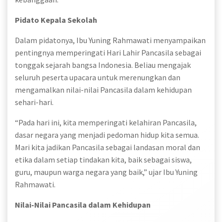
Pidato Kepala Sekolah
Dalam pidatonya, Ibu Yuning Rahmawati menyampaikan
pentingnya memperingati Hari Lahir Pancasila sebagai
tonggak sejarah bangsa Indonesia. Beliau mengajak
seluruh peserta upacara untuk merenungkan dan
mengamalkan nilai-nilai Pancasila dalam kehidupan
sehari-hari.
“Pada hari ini, kita memperingati kelahiran Pancasila,
dasar negara yang menjadi pedoman hidup kita semua.
Mari kita jadikan Pancasila sebagai landasan moral dan
etika dalam setiap tindakan kita, baik sebagai siswa,
guru, maupun warga negara yang baik,” ujar Ibu Yuning
Rahmawati.
Nilai-Nilai Pancasila dalam Kehidupan