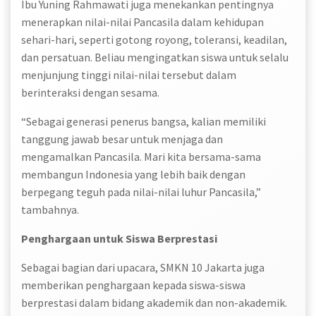
Ibu Yuning Rahmawati juga menekankan pentingnya
menerapkan nilai-nilai Pancasila dalam kehidupan
sehari-hari, seperti gotong royong, toleransi, keadilan,
dan persatuan. Beliau mengingatkan siswa untuk selalu
menjunjung tinggi nilai-nilai tersebut dalam
berinteraksi dengan sesama.
“Sebagai generasi penerus bangsa, kalian memiliki
tanggung jawab besar untuk menjaga dan
mengamalkan Pancasila. Mari kita bersama-sama
membangun Indonesia yang lebih baik dengan
berpegang teguh pada nilai-nilai luhur Pancasila,”
tambahnya.
Penghargaan untuk Siswa Berprestasi
Sebagai bagian dari upacara, SMKN 10 Jakarta juga
memberikan penghargaan kepada siswa-siswa
berprestasi dalam bidang akademik dan non-akademik.