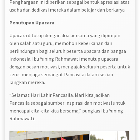
Penghargaan ini diberikan sebagai bentuk apresiasi atas
usaha dan dedikasi mereka dalam belajar dan berkarya.
Penutupan Upacara
Upacara ditutup dengan doa bersama yang dipimpin
oleh salah satu guru, memohon keberkahan dan
perlindungan bagi seluruh peserta upacara dan bangsa
Indonesia. Ibu Yuning Rahmawati menutup upacara
dengan pesan motivasi, mengajak seluruh peserta untuk
terus menjaga semangat Pancasila dalam setiap
langkah mereka.
“Selamat Hari Lahir Pancasila. Mari kita jadikan
Pancasila sebagai sumber inspirasi dan motivasi untuk
mencapai cita-cita kita bersama,” pungkas Ibu Yuning
Rahmawati.