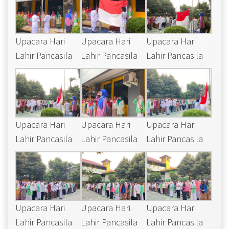
Upacara Hari
Upacara Hari
Upacara Hari
Lahir Pancasila
Lahir Pancasila
Lahir Pancasila
Upacara Hari
Upacara Hari
Upacara Hari
Lahir Pancasila
Lahir Pancasila
Lahir Pancasila
Upacara Hari
Upacara Hari
Upacara Hari
Lahir Pancasila
Lahir Pancasila
Lahir Pancasila