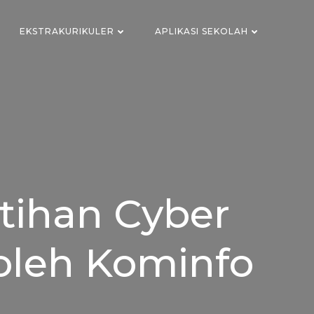
EKSTRAKURIKULER
APLIKASI SEKOLAH
tihan Cyber
 oleh Kominfo