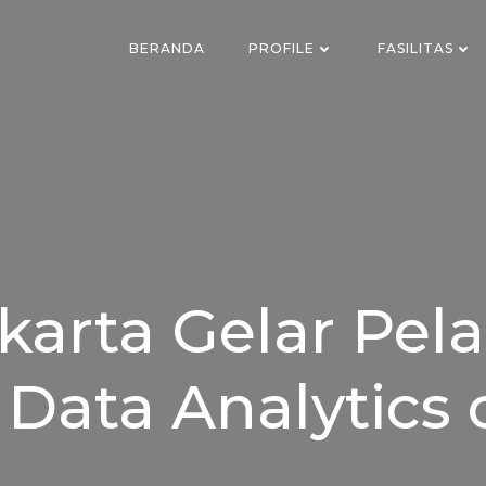
BERANDA
PROFILE
FASILITAS
karta Gelar Pela
 Data Analytics