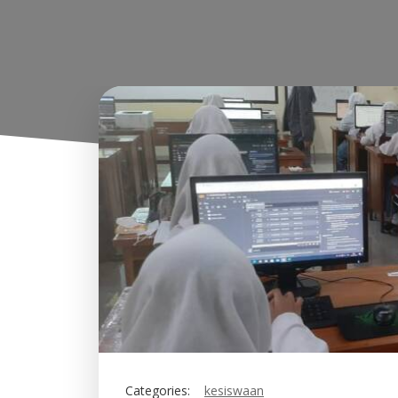
Categories:
kesiswaan