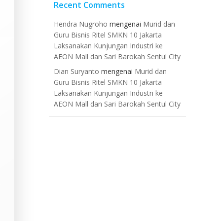
Recent Comments
Hendra Nugroho
mengenai
Murid dan
Guru Bisnis Ritel SMKN 10 Jakarta
Laksanakan Kunjungan Industri ke
AEON Mall dan Sari Barokah Sentul City
Dian Suryanto
mengenai
Murid dan
Guru Bisnis Ritel SMKN 10 Jakarta
Laksanakan Kunjungan Industri ke
AEON Mall dan Sari Barokah Sentul City