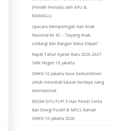
(Pemilih Pemula) oleh KPU &
BAWASLU
Upacara Memperingati Hari Anak
Nasional ke 42 – “Sayang Anak,
Lindungi dan Bangun Masa Depan”
Rapat Tahun Ajaran Baru 2026-2027
SMK Negeri 10 jakarta
​SMKN 10 Jakarta terus berkomitmen
untuk mencetak lulusan berdaya saing
internasional.
RESMI DITUTUP! 5 Hari Penuh Cerita
dan Energi Positif di MPLS Ramah
SMKN 10 Jakarta 2026