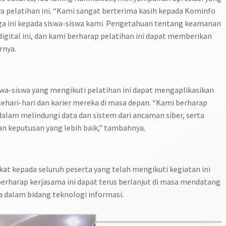
a pelatihan ini. “Kami sangat berterima kasih kepada Kominfo
a ini kepada siswa-siswa kami. Pengetahuan tentang keamanan
 digital ini, dan kami berharap pelatihan ini dapat memberikan
rnya.
swa-siswa yang mengikuti pelatihan ini dapat mengaplikasikan
ehari-hari dan karier mereka di masa depan. “Kami berharap
alam melindungi data dan sistem dari ancaman siber, serta
 keputusan yang lebih baik,” tambahnya.
kat kepada seluruh peserta yang telah mengikuti kegiatan ini
erharap kerjasama ini dapat terus berlanjut di masa mendatang
dalam bidang teknologi informasi.