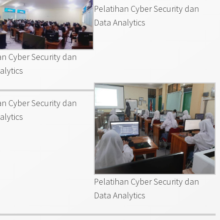
Pelatihan Cyber Security dan
Data Analytics
an Cyber Security dan
alytics
an Cyber Security dan
alytics
Pelatihan Cyber Security dan
Data Analytics