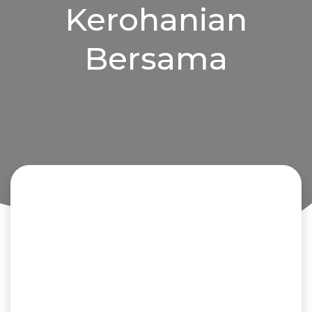
Kerohanian
Bersama