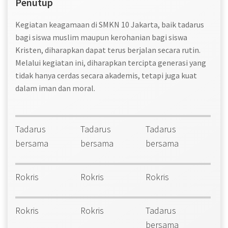
Penutup
Kegiatan keagamaan di SMKN 10 Jakarta, baik tadarus
bagi siswa muslim maupun kerohanian bagi siswa
Kristen, diharapkan dapat terus berjalan secara rutin.
Melalui kegiatan ini, diharapkan tercipta generasi yang
tidak hanya cerdas secara akademis, tetapi juga kuat
dalam iman dan moral.
Tadarus
Tadarus
Tadarus
bersama
bersama
bersama
Rokris
Rokris
Rokris
Rokris
Rokris
Tadarus
bersama