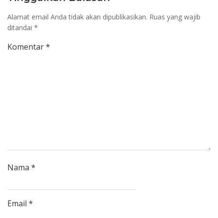
Alamat email Anda tidak akan dipublikasikan.
Ruas yang wajib
ditandai
*
Komentar
*
Nama
*
Email
*