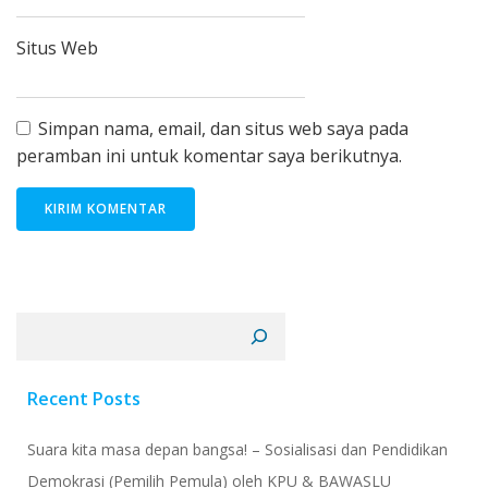
Situs Web
Simpan nama, email, dan situs web saya pada
peramban ini untuk komentar saya berikutnya.
Cari
Recent Posts
Suara kita masa depan bangsa! – Sosialisasi dan Pendidikan
Demokrasi (Pemilih Pemula) oleh KPU & BAWASLU