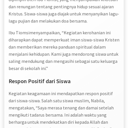
dan renungan tentang pentingnya hidup sesuai ajaran
Kristus. Siswa-siswa juga diajak untuk menyanyikan lagu-
lagu pujian dan melakukan doa bersama.
Ibu Tiomsimenyampaikan, “Kegiatan kerohanian ini
diharapkan dapat memperkuat iman siswa-siswa Kristen
dan memberikan mereka panduan spiritual dalam
menjalani kehidupan. Kami juga mendorong siswa untuk
saling mendukung dan mengasihi sebagai satu keluarga
besar di sekolah ini.”
Respon Positif dari Siswa
Kegiatan keagamaan ini mendapatkan respon positif
dari siswa-siswa. Salah satu siswa muslim, Nabila,
mengatakan, “Saya merasa tenang dan damai setelah
mengikuti tadarus bersama. Ini adalah waktu yang
berharga untuk mendekatkan diri kepada Allah dan