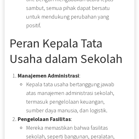
sambut, semua pihak dapat bersatu
untuk mendukung perubahan yang
positif.
Peran Kepala Tata
Usaha dalam Sekolah
Manajemen Administrasi
:
Kepala tata usaha bertanggung jawab
atas manajemen administrasi sekolah,
termasuk pengelolaan keuangan,
sumber daya manusia, dan logistik.
Pengelolaan Fasilitas
:
Mereka memastikan bahwa fasilitas
sekolah, seperti bangunan, peralatan,