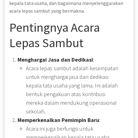
kepala tata usaha, dan bagaimana menyelenggarakan
acara lepas sambut yang bermakna.
Pentingnya Acara
Lepas Sambut
Menghargai Jasa dan Dedikasi
:
Acara lepas sambut adalah kesempatan
untuk menghargai jasa dan dedikasi
kepala tata usaha yang lama. Ini adalah
bentuk pengakuan atas kontribusi
mereka dalam mendukung operasional
sekolah.
Memperkenalkan Pemimpin Baru
:
Acara ini juga berfungsi untuk
memperkenalkan kepala tata usaha