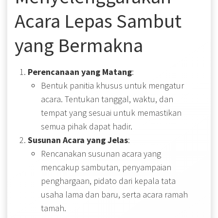
Acara Lepas Sambut
yang Bermakna
Perencanaan yang Matang
:
Bentuk panitia khusus untuk mengatur
acara. Tentukan tanggal, waktu, dan
tempat yang sesuai untuk memastikan
semua pihak dapat hadir.
Susunan Acara yang Jelas
:
Rencanakan susunan acara yang
mencakup sambutan, penyampaian
penghargaan, pidato dari kepala tata
usaha lama dan baru, serta acara ramah
tamah.