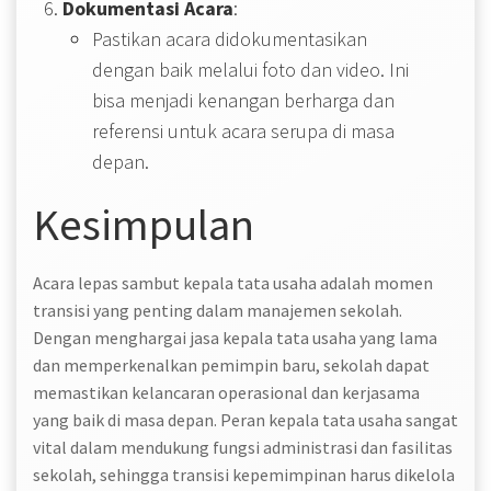
Dokumentasi Acara
:
Pastikan acara didokumentasikan
dengan baik melalui foto dan video. Ini
bisa menjadi kenangan berharga dan
referensi untuk acara serupa di masa
depan.
Kesimpulan
Acara lepas sambut kepala tata usaha adalah momen
transisi yang penting dalam manajemen sekolah.
Dengan menghargai jasa kepala tata usaha yang lama
dan memperkenalkan pemimpin baru, sekolah dapat
memastikan kelancaran operasional dan kerjasama
yang baik di masa depan. Peran kepala tata usaha sangat
vital dalam mendukung fungsi administrasi dan fasilitas
sekolah, sehingga transisi kepemimpinan harus dikelola