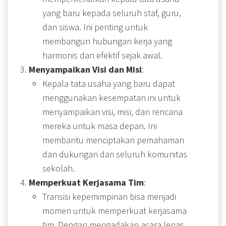
yang baru kepada seluruh staf, guru,
dan siswa. Ini penting untuk
membangun hubungan kerja yang
harmonis dan efektif sejak awal.
Menyampaikan Visi dan Misi
:
Kepala tata usaha yang baru dapat
menggunakan kesempatan ini untuk
menyampaikan visi, misi, dan rencana
mereka untuk masa depan. Ini
membantu menciptakan pemahaman
dan dukungan dari seluruh komunitas
sekolah.
Memperkuat Kerjasama Tim
:
Transisi kepemimpinan bisa menjadi
momen untuk memperkuat kerjasama
tim. Dengan mengadakan acara lepas