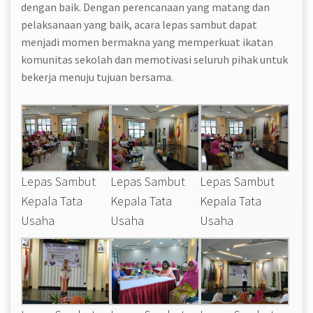
dengan baik. Dengan perencanaan yang matang dan
pelaksanaan yang baik, acara lepas sambut dapat
menjadi momen bermakna yang memperkuat ikatan
komunitas sekolah dan memotivasi seluruh pihak untuk
bekerja menuju tujuan bersama.
Lepas Sambut
Lepas Sambut
Lepas Sambut
Kepala Tata
Kepala Tata
Kepala Tata
Usaha
Usaha
Usaha