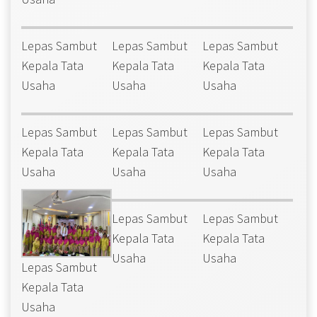
Lepas Sambut
Lepas Sambut
Lepas Sambut
Kepala Tata
Kepala Tata
Kepala Tata
Usaha
Usaha
Usaha
Lepas Sambut
Lepas Sambut
Lepas Sambut
Kepala Tata
Kepala Tata
Kepala Tata
Usaha
Usaha
Usaha
Lepas Sambut
Lepas Sambut
Kepala Tata
Kepala Tata
Usaha
Usaha
Lepas Sambut
Kepala Tata
Usaha