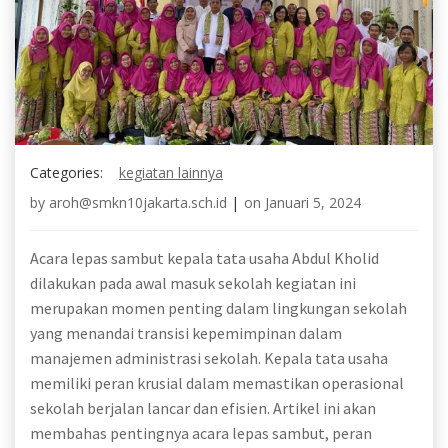
Categories:
kegiatan lainnya
by
aroh@smkn10jakarta.sch.id
|
on
Januari 5, 2024
Acara lepas sambut kepala tata usaha Abdul Kholid
dilakukan pada awal masuk sekolah kegiatan ini
merupakan momen penting dalam lingkungan sekolah
yang menandai transisi kepemimpinan dalam
manajemen administrasi sekolah. Kepala tata usaha
memiliki peran krusial dalam memastikan operasional
sekolah berjalan lancar dan efisien. Artikel ini akan
membahas pentingnya acara lepas sambut, peran