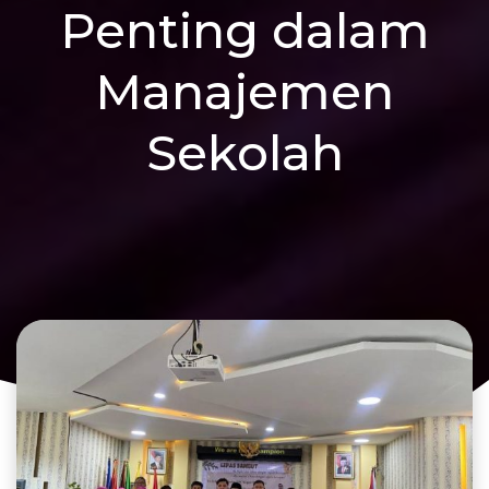
Penting dalam
Manajemen
Sekolah