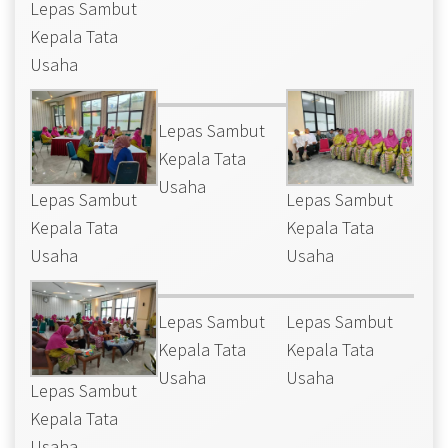
Lepas Sambut
Kepala Tata
Usaha
Lepas Sambut
Kepala Tata
Usaha
Lepas Sambut
Lepas Sambut
Kepala Tata
Kepala Tata
Usaha
Usaha
Lepas Sambut
Lepas Sambut
Kepala Tata
Kepala Tata
Usaha
Usaha
Lepas Sambut
Kepala Tata
Usaha