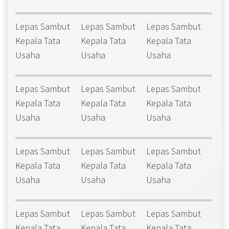
Lepas Sambut
Lepas Sambut
Lepas Sambut
Kepala Tata
Kepala Tata
Kepala Tata
Usaha
Usaha
Usaha
Lepas Sambut
Lepas Sambut
Lepas Sambut
Kepala Tata
Kepala Tata
Kepala Tata
Usaha
Usaha
Usaha
Lepas Sambut
Lepas Sambut
Lepas Sambut
Kepala Tata
Kepala Tata
Kepala Tata
Usaha
Usaha
Usaha
Lepas Sambut
Lepas Sambut
Lepas Sambut
Kepala Tata
Kepala Tata
Kepala Tata