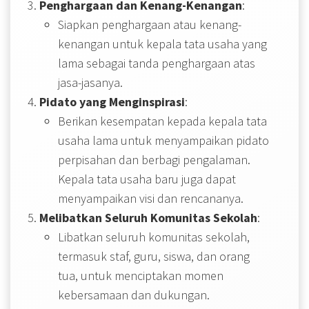
Penghargaan dan Kenang-Kenangan
:
Siapkan penghargaan atau kenang-
kenangan untuk kepala tata usaha yang
lama sebagai tanda penghargaan atas
jasa-jasanya.
Pidato yang Menginspirasi
:
Berikan kesempatan kepada kepala tata
usaha lama untuk menyampaikan pidato
perpisahan dan berbagi pengalaman.
Kepala tata usaha baru juga dapat
menyampaikan visi dan rencananya.
Melibatkan Seluruh Komunitas Sekolah
:
Libatkan seluruh komunitas sekolah,
termasuk staf, guru, siswa, dan orang
tua, untuk menciptakan momen
kebersamaan dan dukungan.