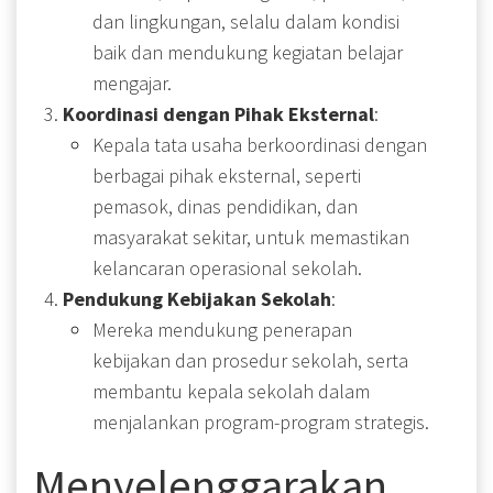
dan lingkungan, selalu dalam kondisi
baik dan mendukung kegiatan belajar
mengajar.
Koordinasi dengan Pihak Eksternal
:
Kepala tata usaha berkoordinasi dengan
berbagai pihak eksternal, seperti
pemasok, dinas pendidikan, dan
masyarakat sekitar, untuk memastikan
kelancaran operasional sekolah.
Pendukung Kebijakan Sekolah
:
Mereka mendukung penerapan
kebijakan dan prosedur sekolah, serta
membantu kepala sekolah dalam
menjalankan program-program strategis.
Menyelenggarakan