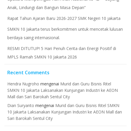
Anak, Lindungi dan Bangun Masa Depan”
Rapat Tahun Ajaran Baru 2026-2027 SMK Negeri 10 jakarta
​SMKN 10 Jakarta terus berkomitmen untuk mencetak lulusan
berdaya saing internasional.
RESMI DITUTUP! 5 Hari Penuh Cerita dan Energi Positif di
MPLS Ramah SMKN 10 Jakarta 2026
Recent Comments
Hendra Nugroho
mengenai
Murid dan Guru Bisnis Ritel
SMKN 10 Jakarta Laksanakan Kunjungan Industri ke AEON
Mall dan Sari Barokah Sentul City
Dian Suryanto
mengenai
Murid dan Guru Bisnis Ritel SMKN
10 Jakarta Laksanakan Kunjungan Industri ke AEON Mall dan
Sari Barokah Sentul City