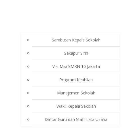
Sambutan Kepala Sekolah
Sekapur Sirih
Visi Misi SMKN 10 Jakarta
Program Keahlian
Manajemen Sekolah
Wakil Kepala Sekolah
Daftar Guru dan Staff Tata Usaha