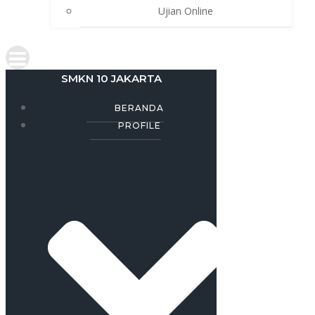
Ujian Online
SMKN 10 JAKARTA
BERANDA
PROFILE