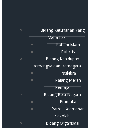
Bidang Ketuhanan Yang
Maha Esa
Rohani Islam
Rohkris
Bidang Kehidupan
Berbangsa dan Bernegara
Paskibra
Palang Merah
Remaja
Bidang Bela Negara
Pramuka
Patroli Keamanan
Sekolah
Bidang Organisasi