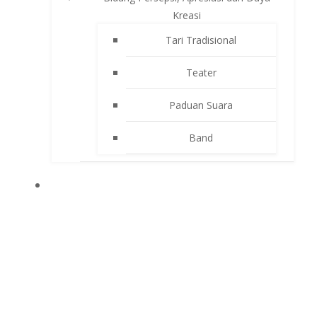
Kreasi
Tari Tradisional
Teater
Paduan Suara
Band
APLIKASI SEKOLAH