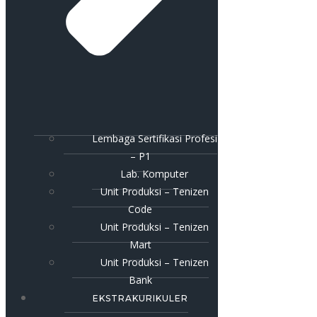
Lembaga Sertifikasi Profesi
– P1
Lab. Komputer
Unit Produksi – Tenizen
Code
Unit Produksi – Tenizen
Mart
Unit Produksi – Tenizen
Bank
EKSTRAKURIKULER