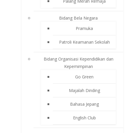
Palang Merah Remaja
Bidang Bela Negara
Pramuka
Patroli Keamanan Sekolah
Bidang Organisasi Kependidikan dan
Kepemimpinan
Go Green
Majalah Dinding
Bahasa Jepang
English Club