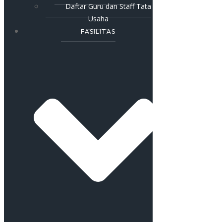
Daftar Guru dan Staff Tata
Usaha
FASILITAS