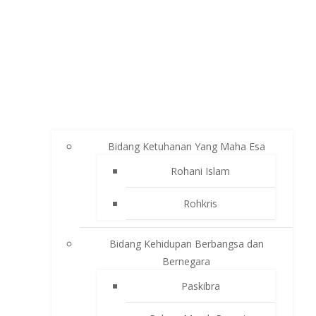
Bidang Ketuhanan Yang Maha Esa
Rohani Islam
Rohkris
Bidang Kehidupan Berbangsa dan
Bernegara
Paskibra