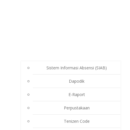
Sistem Informasi Absensi (SIAB)
Dapodik
E-Raport
Perpustakaan
Tenizen Code