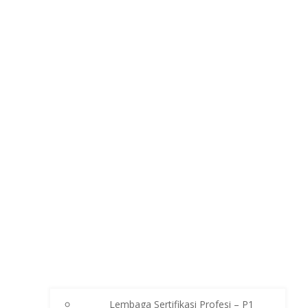
Lembaga Sertifikasi Profesi – P1