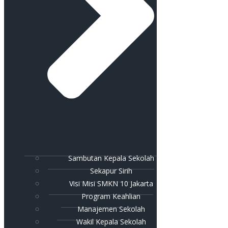
Sambutan Kepala Sekolah
Sekapur Sirih
Visi Misi SMKN 10 Jakarta
Program Keahlian
Manajemen Sekolah
Wakil Kepala Sekolah