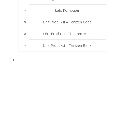
Lab. Komputer
Unit Produksi – Tenizen Code
Unit Produksi – Tenizen Mart
Unit Produksi – Tenizen Bank
EKSTRAKURIKULER