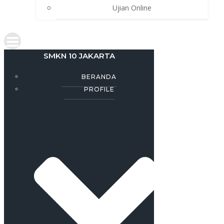
Ujian Online
SMKN 10 JAKARTA
BERANDA
PROFILE