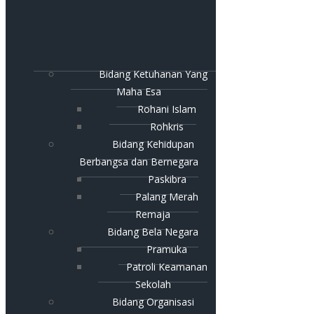
Bidang Ketuhanan Yang
Maha Esa
Rohani Islam
Rohkris
Bidang Kehidupan
Berbangsa dan Bernegara
Paskibra
Palang Merah
Remaja
Bidang Bela Negara
Pramuka
Patroli Keamanan
Sekolah
Bidang Organisasi