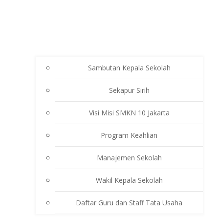
Sambutan Kepala Sekolah
Sekapur Sirih
Visi Misi SMKN 10 Jakarta
Program Keahlian
Manajemen Sekolah
Wakil Kepala Sekolah
Daftar Guru dan Staff Tata Usaha