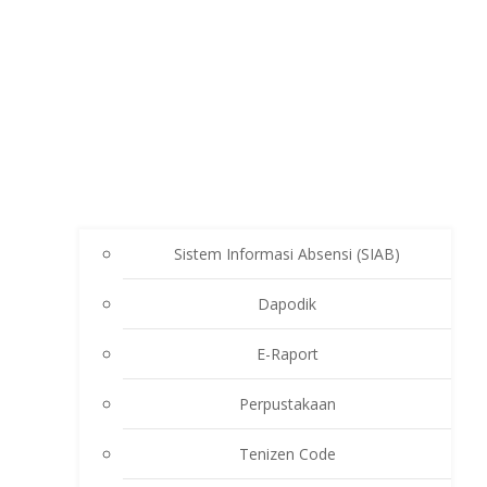
Sistem Informasi Absensi (SIAB)
Dapodik
E-Raport
Perpustakaan
Tenizen Code