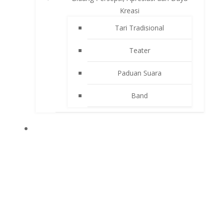
Kreasi
Tari Tradisional
Teater
Paduan Suara
Band
APLIKASI SEKOLAH