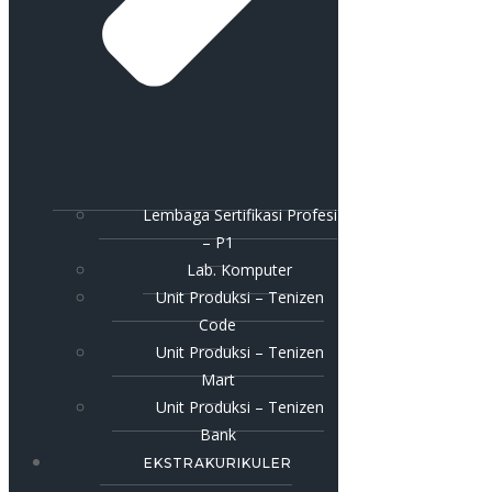
Lembaga Sertifikasi Profesi
– P1
Lab. Komputer
Unit Produksi – Tenizen
Code
Unit Produksi – Tenizen
Mart
Unit Produksi – Tenizen
Bank
EKSTRAKURIKULER