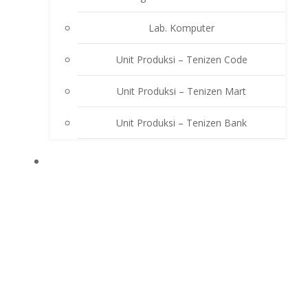
Lab. Komputer
Unit Produksi – Tenizen Code
Unit Produksi – Tenizen Mart
Unit Produksi – Tenizen Bank
EKSTRAKURIKULER