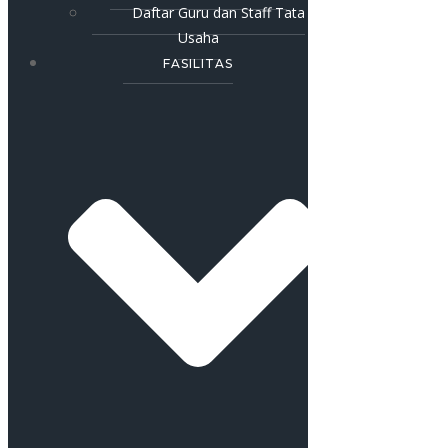
Daftar Guru dan Staff Tata
Usaha
FASILITAS