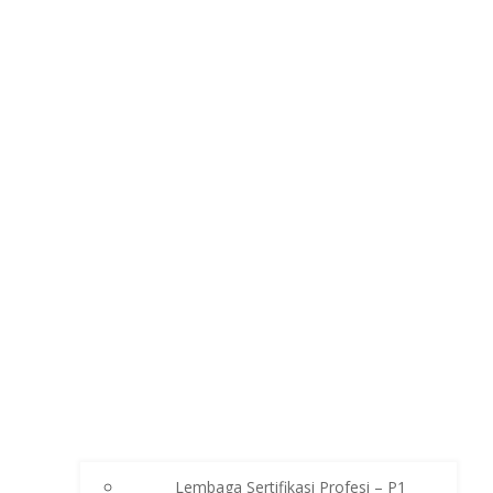
Lembaga Sertifikasi Profesi – P1