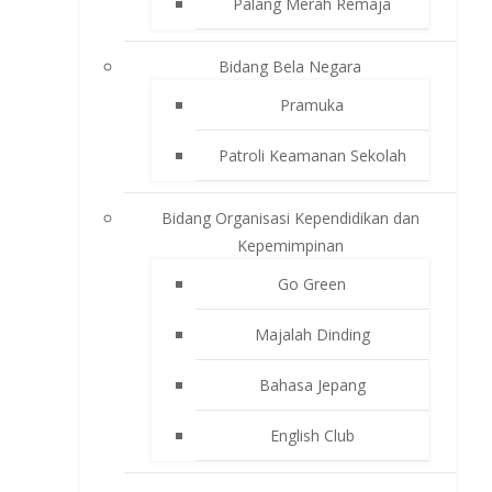
Palang Merah Remaja
Bidang Bela Negara
Pramuka
Patroli Keamanan Sekolah
Bidang Organisasi Kependidikan dan
Kepemimpinan
Go Green
Majalah Dinding
Bahasa Jepang
English Club