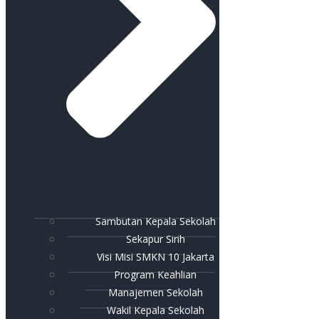
Sambutan Kepala Sekolah
Sekapur Sirih
Visi Misi SMKN 10 Jakarta
Program Keahlian
Manajemen Sekolah
Wakil Kepala Sekolah