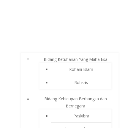
Bidang Ketuhanan Yang Maha Esa
Rohani Islam
Rohkris
Bidang Kehidupan Berbangsa dan
Bernegara
Paskibra